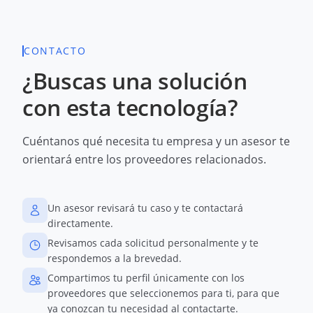
CONTACTO
¿Buscas una solución
con esta tecnología?
Cuéntanos qué necesita tu empresa y un asesor te
orientará entre los proveedores relacionados.
Un asesor revisará tu caso y te contactará
directamente.
Revisamos cada solicitud personalmente y te
respondemos a la brevedad.
Compartimos tu perfil únicamente con los
proveedores que seleccionemos para ti, para que
ya conozcan tu necesidad al contactarte.