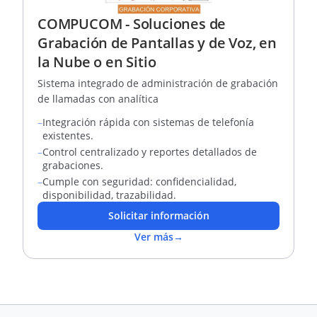
COMPUCOM - Soluciones de
Grabación de Pantallas y de Voz, en
la Nube o en Sitio
Sistema integrado de administración de grabación
de llamadas con analítica
–
Integración rápida con sistemas de telefonía
existentes.
–
Control centralizado y reportes detallados de
grabaciones.
–
Cumple con seguridad: confidencialidad,
disponibilidad, trazabilidad.
Solicitar información
Ver más
→