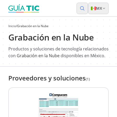
MX
Inicio
/
Grabación en la Nube
Grabación en la Nube
Productos y soluciones de tecnología relacionados
con
Grabación en la Nube
disponibles en México.
Proveedores y soluciones
(1)