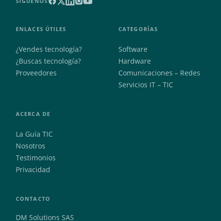
SÍGUENOS
ENLACES ÚTILES
CATEGORÍAS
¿Vendes tecnología?
Software
¿Buscas tecnología?
Hardware
Proveedores
Comunicaciones – Redes
Servicios IT – TIC
ACERCA DE
La Guía TIC
Nosotros
Testimonios
Privacidad
CONTACTO
DM Solutions SAS