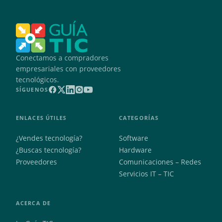
Conectamos a compradores
empresariales con proveedores
tecnológicos.
SÍGUENOS
ENLACES ÚTILES
CATEGORÍAS
¿Vendes tecnología?
Software
¿Buscas tecnología?
Hardware
Proveedores
Comunicaciones – Redes
Servicios IT – TIC
ACERCA DE