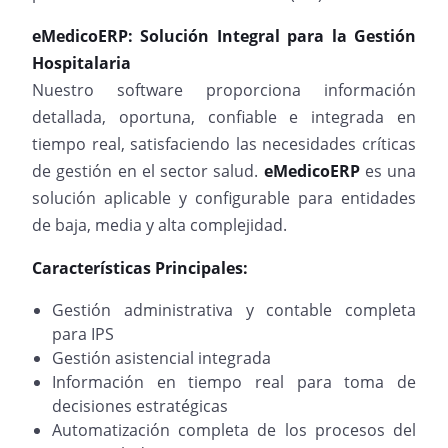
eMedicoERP:
Solución Integral para la Gestión
Hospitalaria
Nuestro software proporciona información
detallada, oportuna, confiable e integrada en
tiempo real, satisfaciendo las necesidades críticas
de gestión en el sector salud.
eMedicoERP
es una
solución aplicable y configurable para entidades
de baja, media y alta complejidad.
Características Principales:
Gestión administrativa y contable completa
para IPS
Gestión asistencial integrada
Información en tiempo real para toma de
decisiones estratégicas
Automatización completa de los procesos del