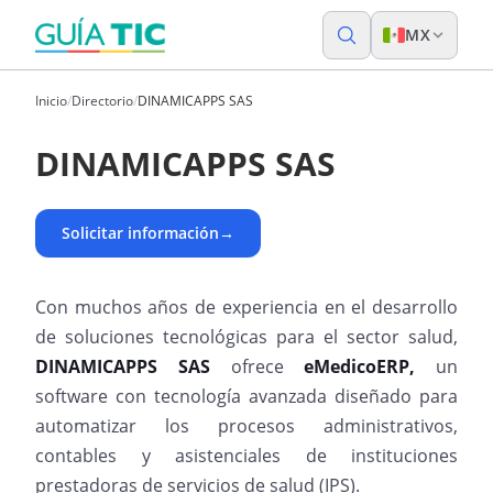
MX
Inicio
/
Directorio
/
DINAMICAPPS SAS
DINAMICAPPS SAS
Solicitar información
→
Con muchos años de experiencia en el desarrollo
de soluciones tecnológicas para el sector salud,
DINAMICAPPS SAS
ofrece
eMedicoERP,
un
software con tecnología avanzada diseñado para
automatizar los procesos administrativos,
contables y asistenciales de instituciones
prestadoras de servicios de salud (IPS).