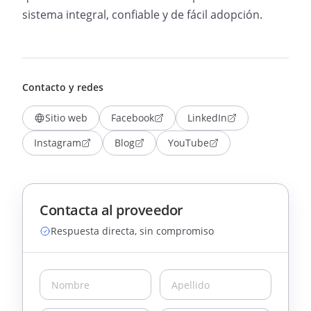
sistema integral, confiable y de fácil adopción.
Contacto y redes
Sitio web
Facebook
LinkedIn
Instagram
Blog
YouTube
Contacta al proveedor
Respuesta directa, sin compromiso