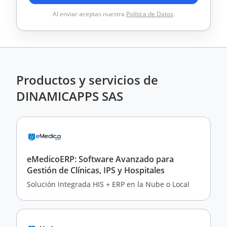
Al enviar aceptas nuestra
Política de Datos
.
Productos y servicios de
DINAMICAPPS SAS
eMedicoERP: Software Avanzado para
Gestión de Clínicas, IPS y Hospitales
Solución Integrada HIS + ERP en la Nube o Local