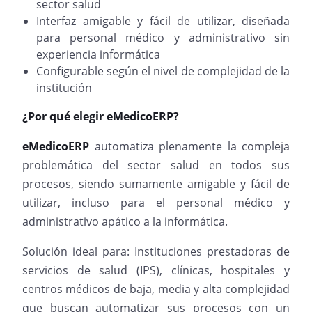
sector salud
Interfaz amigable y fácil de utilizar, diseñada
para personal médico y administrativo sin
experiencia informática
Configurable según el nivel de complejidad de la
institución
¿Por qué elegir eMedicoERP?
eMedicoERP
automatiza plenamente la compleja
problemática del sector salud en todos sus
procesos, siendo sumamente amigable y fácil de
utilizar, incluso para el personal médico y
administrativo apático a la informática.
Solución ideal para: Instituciones prestadoras de
servicios de salud (IPS), clínicas, hospitales y
centros médicos de baja, media y alta complejidad
que buscan automatizar sus procesos con un