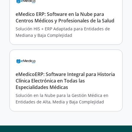
eMedico ERP: Software en la Nube para
Centros Médicos y Profesionales de la Salud
Solución HIS + ERP Adaptada para Entidades de
Mediana y Baja Complejidad
eMedicoERP: Software Integral para Historia
Clínica Electrónica en Todas las
Especialidades Médicas
Solución en la Nube para la Gestión Médica en
Entidades de Alta, Media y Baja Complejidad