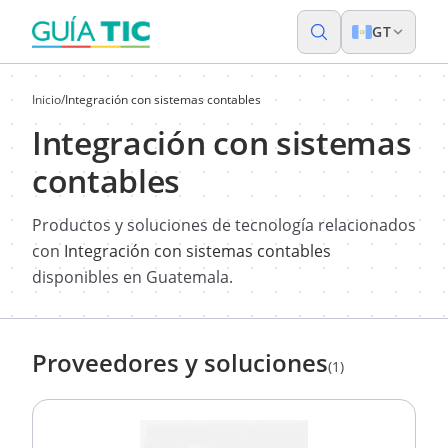
GT
Inicio
/
Integración con sistemas contables
Integración con sistemas
contables
Productos y soluciones de tecnología relacionados
con
Integración con sistemas contables
disponibles en Guatemala.
Proveedores y soluciones
(1)