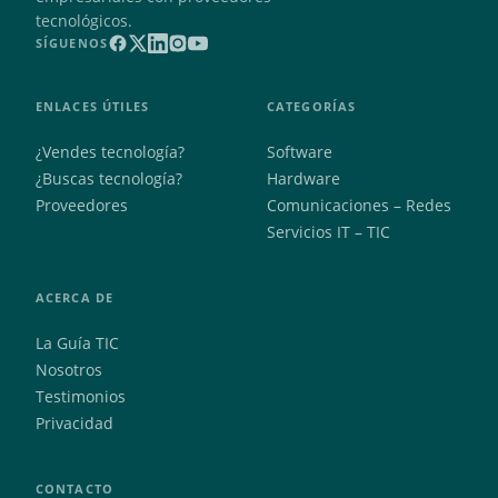
tecnológicos.
SÍGUENOS
ENLACES ÚTILES
CATEGORÍAS
¿Vendes tecnología?
Software
¿Buscas tecnología?
Hardware
Proveedores
Comunicaciones – Redes
Servicios IT – TIC
ACERCA DE
La Guía TIC
Nosotros
Testimonios
Privacidad
CONTACTO