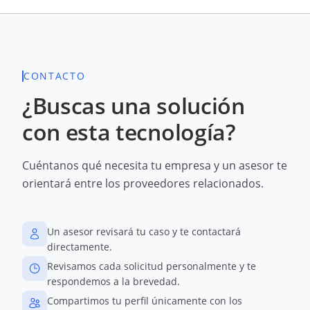
CONTACTO
¿Buscas una solución
con esta tecnología?
Cuéntanos qué necesita tu empresa y un asesor te
orientará entre los proveedores relacionados.
Un asesor revisará tu caso y te contactará
directamente.
Revisamos cada solicitud personalmente y te
respondemos a la brevedad.
Compartimos tu perfil únicamente con los