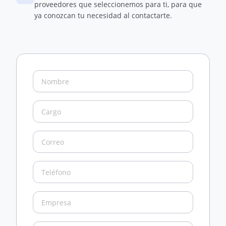
proveedores que seleccionemos para ti, para que
ya conozcan tu necesidad al contactarte.