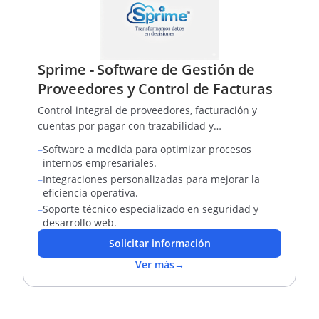
Sprime - Software de Gestión de
Proveedores y Control de Facturas
Control integral de proveedores, facturación y
cuentas por pagar con trazabilidad y
automatización de procesos.
–
Software a medida para optimizar procesos
internos empresariales.
–
Integraciones personalizadas para mejorar la
eficiencia operativa.
–
Soporte técnico especializado en seguridad y
desarrollo web.
Solicitar información
Ver más
→