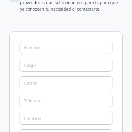
proveedores que seleccionemos para ti, para que
ya conozcan tu necesidad al contactarte.