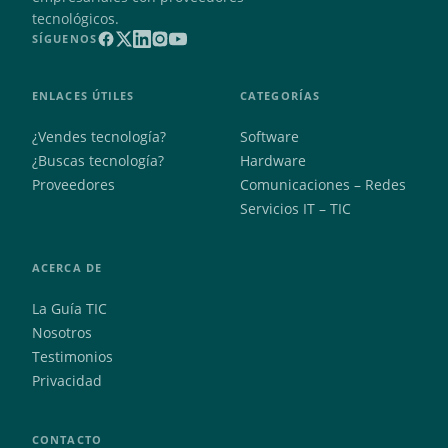
tecnológicos.
SÍGUENOS
ENLACES ÚTILES
CATEGORÍAS
¿Vendes tecnología?
Software
¿Buscas tecnología?
Hardware
Proveedores
Comunicaciones – Redes
Servicios IT – TIC
ACERCA DE
La Guía TIC
Nosotros
Testimonios
Privacidad
CONTACTO