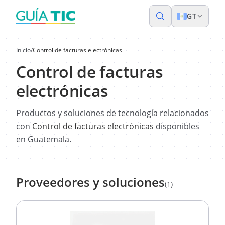
GT
Inicio
/
Control de facturas electrónicas
Control de facturas
electrónicas
Productos y soluciones de tecnología relacionados
con
Control de facturas electrónicas
disponibles
en Guatemala.
Proveedores y soluciones
(1)