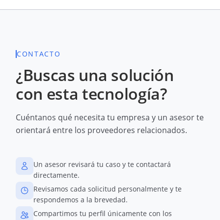
CONTACTO
¿Buscas una solución
con esta tecnología?
Cuéntanos qué necesita tu empresa y un asesor te
orientará entre los proveedores relacionados.
Un asesor revisará tu caso y te contactará
directamente.
Revisamos cada solicitud personalmente y te
respondemos a la brevedad.
Compartimos tu perfil únicamente con los