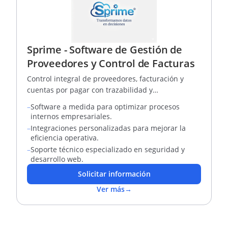
Sprime - Software de Gestión de
Proveedores y Control de Facturas
Control integral de proveedores, facturación y
cuentas por pagar con trazabilidad y
automatización de procesos.
–
Software a medida para optimizar procesos
internos empresariales.
–
Integraciones personalizadas para mejorar la
eficiencia operativa.
–
Soporte técnico especializado en seguridad y
desarrollo web.
Solicitar información
Ver más
→