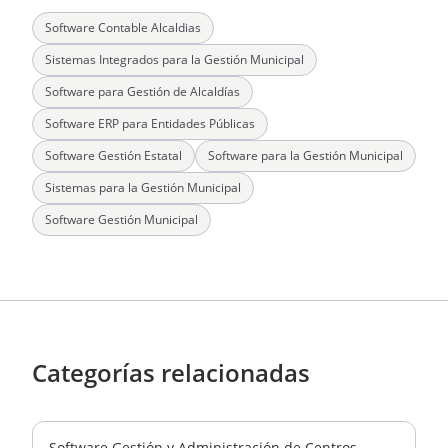
Software Contable Alcaldias
Sistemas Integrados para la Gestión Municipal
Software para Gestión de Alcaldías
Software ERP para Entidades Públicas
Software Gestión Estatal
Software para la Gestión Municipal
Sistemas para la Gestión Municipal
Software Gestión Municipal
Categorías relacionadas
Software Gestión y Administración de Centros