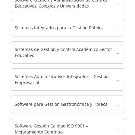
→
Educativos, Colegios y Universidades
→
Sistemas Integrados para la Gestión Pública
Sistemas de Gestión y Control Académico Sector
→
Educativo
Sistemas Administrativos Integrados | Gestión
→
Empresarial
→
Software para Gestión Gastronómica y Horeca
Software Gestión Calidad ISO 9001 –
→
Mejoramiento Continuo