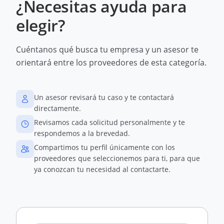
¿Necesitas ayuda para
elegir?
Cuéntanos qué busca tu empresa y un asesor te
orientará entre los proveedores de esta categoría.
Un asesor revisará tu caso y te contactará
directamente.
Revisamos cada solicitud personalmente y te
respondemos a la brevedad.
Compartimos tu perfil únicamente con los
proveedores que seleccionemos para ti, para que
ya conozcan tu necesidad al contactarte.