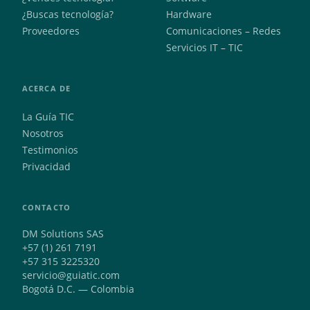
¿Buscas tecnología?
Hardware
Proveedores
Comunicaciones – Redes
Servicios IT – TIC
ACERCA DE
La Guía TIC
Nosotros
Testimonios
Privacidad
CONTACTO
DM Solutions SAS
+57 (1) 261 7191
+57 315 3225320
servicio@guiatic.com
Bogotá D.C. — Colombia