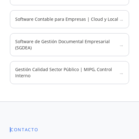
→
Software Contable para Empresas | Cloud y Local
Software de Gestión Documental Empresarial
→
(SGDEA)
Gestión Calidad Sector Público | MIPG, Control
→
Interno
CONTACTO