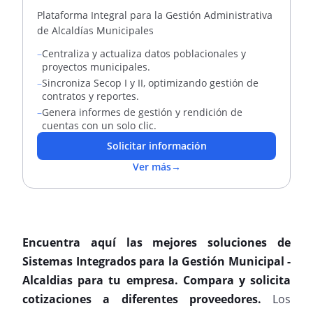
Plataforma Integral para la Gestión Administrativa
de Alcaldías Municipales
–
Centraliza y actualiza datos poblacionales y
proyectos municipales.
–
Sincroniza Secop I y II, optimizando gestión de
contratos y reportes.
–
Genera informes de gestión y rendición de
cuentas con un solo clic.
Solicitar información
Ver más
→
Encuentra aquí las mejores soluciones de
Sistemas Integrados para la Gestión Municipal -
Alcaldias para tu empresa. Compara y solicita
cotizaciones a diferentes proveedores.
Los