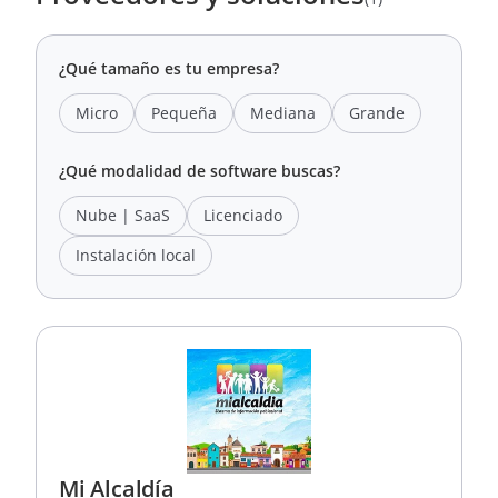
¿Qué tamaño es tu empresa?
Micro
Pequeña
Mediana
Grande
¿Qué modalidad de software buscas?
Nube | SaaS
Licenciado
Instalación local
Mi Alcaldía