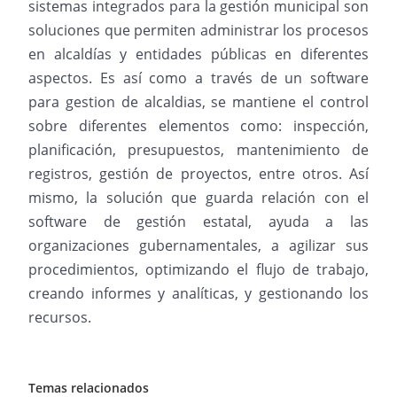
sistemas integrados para la gestión municipal son
soluciones que permiten administrar los procesos
en alcaldías y entidades públicas en diferentes
aspectos. Es así como a través de un software
para gestion de alcaldias, se mantiene el control
sobre diferentes elementos como: inspección,
planificación, presupuestos, mantenimiento de
registros, gestión de proyectos, entre otros. Así
mismo, la solución que guarda relación con el
software de gestión estatal, ayuda a las
organizaciones gubernamentales, a agilizar sus
procedimientos, optimizando el flujo de trabajo,
creando informes y analíticas, y gestionando los
recursos.
Temas relacionados