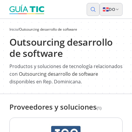
DO
Inicio
/
Outsourcing desarrollo de software
Outsourcing desarrollo
de software
Productos y soluciones de tecnología relacionados
con
Outsourcing desarrollo de software
disponibles en Rep. Dominicana.
Proveedores y soluciones
(1)