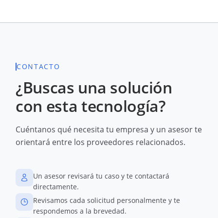
CONTACTO
¿Buscas una solución
con esta tecnología?
Cuéntanos qué necesita tu empresa y un asesor te
orientará entre los proveedores relacionados.
Un asesor revisará tu caso y te contactará
directamente.
Revisamos cada solicitud personalmente y te
respondemos a la brevedad.