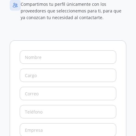
Compartimos tu perfil únicamente con los
proveedores que seleccionemos para ti, para que
ya conozcan tu necesidad al contactarte.