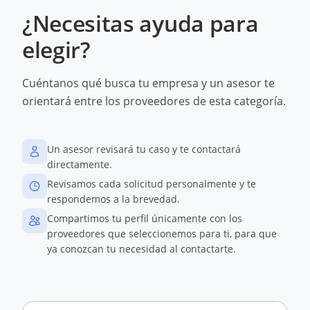
¿Necesitas ayuda para
elegir?
Cuéntanos qué busca tu empresa y un asesor te
orientará entre los proveedores de esta categoría.
Un asesor revisará tu caso y te contactará
directamente.
Revisamos cada solicitud personalmente y te
respondemos a la brevedad.
Compartimos tu perfil únicamente con los
proveedores que seleccionemos para ti, para que
ya conozcan tu necesidad al contactarte.