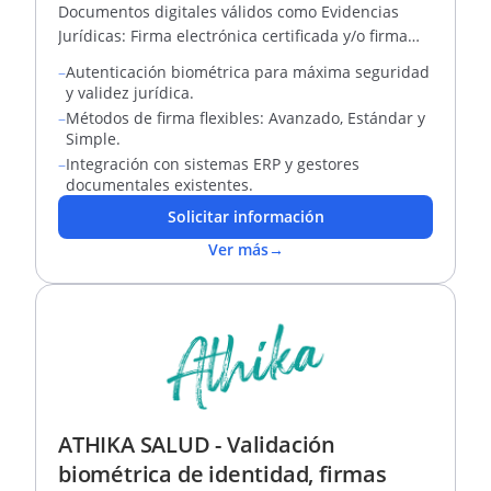
Documentos digitales válidos como Evidencias
Jurídicas: Firma electrónica certificada y/o firma
digital certificada
–
Autenticación biométrica para máxima seguridad
y validez jurídica.
–
Métodos de firma flexibles: Avanzado, Estándar y
Simple.
–
Integración con sistemas ERP y gestores
documentales existentes.
Solicitar información
Ver más
→
ATHIKA SALUD - Validación
biométrica de identidad, firmas