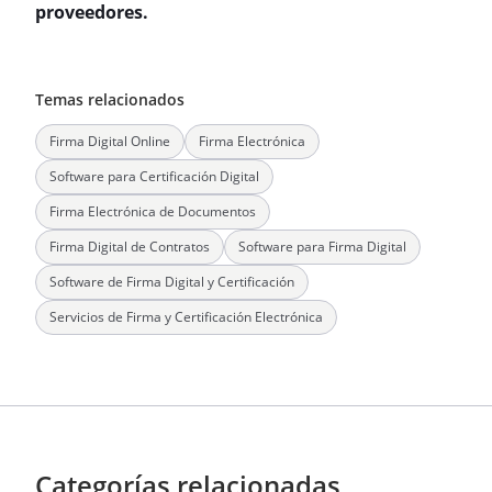
proveedores.
Temas relacionados
Firma Digital Online
Firma Electrónica
Software para Certificación Digital
Firma Electrónica de Documentos
Firma Digital de Contratos
Software para Firma Digital
Software de Firma Digital y Certificación
Servicios de Firma y Certificación Electrónica
Categorías relacionadas