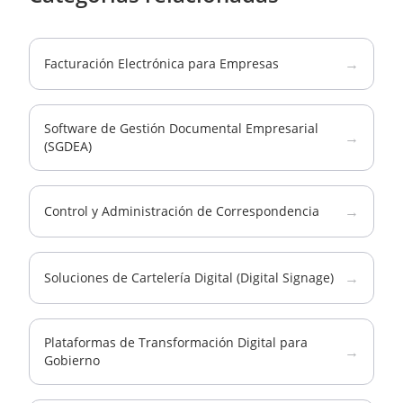
→
Facturación Electrónica para Empresas
Software de Gestión Documental Empresarial
→
(SGDEA)
→
Control y Administración de Correspondencia
→
Soluciones de Cartelería Digital (Digital Signage)
Plataformas de Transformación Digital para
→
Gobierno