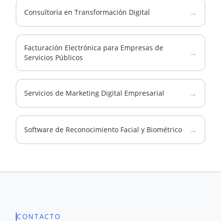
→
Consultoría en Transformación Digital
Facturación Electrónica para Empresas de
→
Servicios Públicos
→
Servicios de Marketing Digital Empresarial
→
Software de Reconocimiento Facial y Biométrico
CONTACTO