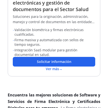
electrónicas y gestión de
documentos para el Sector Salud
Soluciones para la originación, administración,
manejo y control de documentos en las entidades
de salud
–
Validación biométrica y firmas electrónicas
cualificadas.
–
Firma masiva y automatizada con sellos de
tiempo seguros.
–
Integración SaaS modular para gestión
documental en salud.
Solicitar información
Ver más
→
Encuentra las mejores soluciones de Software y
Servicios de Firma Electrónica y Certificados