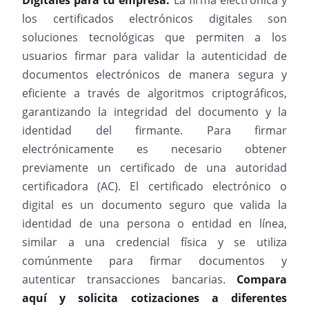
Digitales para tu empresa.
La firma electrónica y
los certificados electrónicos digitales son
soluciones tecnológicas que permiten a los
usuarios firmar para validar la autenticidad de
documentos electrónicos de manera segura y
eficiente a través de algoritmos criptográficos,
garantizando la integridad del documento y la
identidad del firmante. Para firmar
electrónicamente es necesario obtener
previamente un certificado de una autoridad
certificadora (AC). El certificado electrónico o
digital es un documento seguro que valida la
identidad de una persona o entidad en línea,
similar a una credencial física y se utiliza
comúnmente para firmar documentos y
autenticar transacciones bancarias.
Compara
aquí y solicita cotizaciones a diferentes