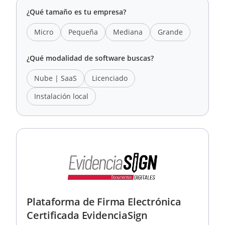
¿Qué tamaño es tu empresa?
Micro
Pequeña
Mediana
Grande
¿Qué modalidad de software buscas?
Nube | SaaS
Licenciado
Instalación local
Plataforma de Firma Electrónica
Certificada EvidenciaSign