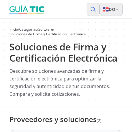
DO
Inicio
/
Categorías
/
Software
/
Soluciones de Firma y Certificación Electrónica
Soluciones de Firma y
Certificación Electrónica
Descubre soluciones avanzadas de firma y
certificación electrónica para optimizar la
seguridad y autenticidad de tus documentos.
Compara y solicita cotizaciones.
Proveedores y soluciones
(2)