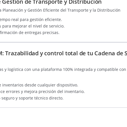
 Gestión de Transporte y Distribución
a Planeación y Gestión Eficiente del Transporte y la Distribución
iempo real para gestión eficiente.
para mejorar el nivel de servicio.
nfirmación de entregas precisas.
 Trazabilidad y control total de tu Cadena de 
 y logística con una plataforma 100% integrada y compatible con 
e inventarios desde cualquier dispositivo.
 errores y mejora precisión del inventario.
 seguro y soporte técnico directo.