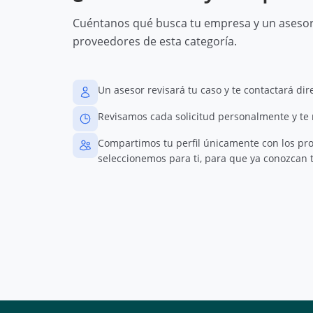
Cuéntanos qué busca tu empresa y un asesor 
proveedores de esta categoría.
Un asesor revisará tu caso y te contactará di
Revisamos cada solicitud personalmente y te
Compartimos tu perfil únicamente con los pr
seleccionemos para ti, para que ya conozcan t