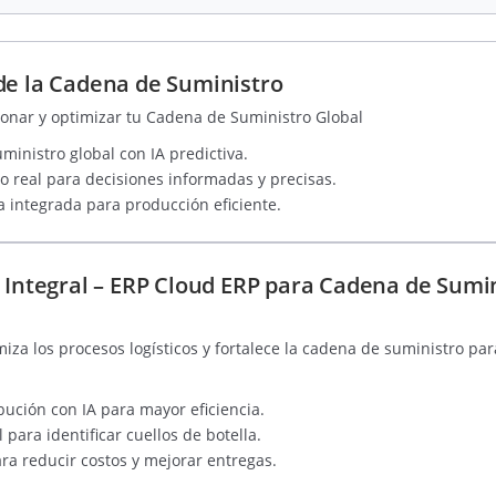
de la Cadena de Suministro
ionar y optimizar tu Cadena de Suministro Global
ministro global con IA predictiva.
o real para decisiones informadas y precisas.
 integrada para producción eficiente.
 Integral – ERP Cloud ERP para Cadena de Sumin
za los procesos logísticos y fortalece la cadena de suministro p
bución con IA para mayor eficiencia.
para identificar cuellos de botella.
ra reducir costos y mejorar entregas.