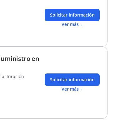
Solicitar información
Ver más
→
Suministro en
facturación
Solicitar información
Ver más
→