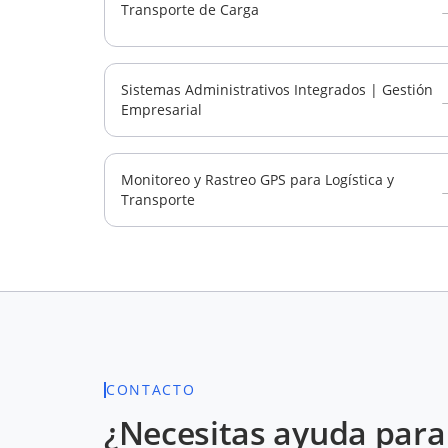
Transporte de Carga
Sistemas Administrativos Integrados | Gestión
Empresarial
Monitoreo y Rastreo GPS para Logística y
Transporte
CONTACTO
¿Necesitas ayuda para 