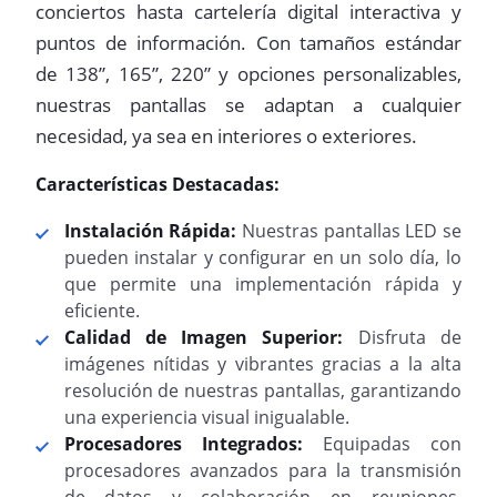
conciertos hasta cartelería digital interactiva y
puntos de información. Con tamaños estándar
de 138”, 165”, 220” y opciones personalizables,
nuestras pantallas se adaptan a cualquier
necesidad, ya sea en interiores o exteriores.
Características Destacadas:
Instalación Rápida:
Nuestras pantallas LED se
pueden instalar y configurar en un solo día, lo
que permite una implementación rápida y
eficiente.
Calidad de Imagen Superior:
Disfruta de
imágenes nítidas y vibrantes gracias a la alta
resolución de nuestras pantallas, garantizando
una experiencia visual inigualable.
Procesadores Integrados:
Equipadas con
procesadores avanzados para la transmisión