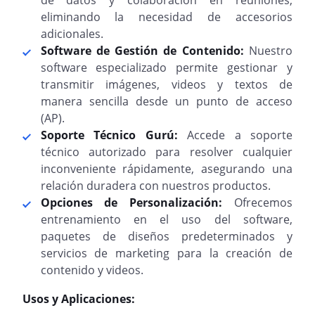
de datos y colaboración en reuniones,
eliminando la necesidad de accesorios
adicionales.
Software de Gestión de Contenido:
Nuestro
software especializado permite gestionar y
transmitir imágenes, videos y textos de
manera sencilla desde un punto de acceso
(AP).
Soporte Técnico Gurú:
Accede a soporte
técnico autorizado para resolver cualquier
inconveniente rápidamente, asegurando una
relación duradera con nuestros productos.
Opciones de Personalización:
Ofrecemos
entrenamiento en el uso del software,
paquetes de diseños predeterminados y
servicios de marketing para la creación de
contenido y videos.
Usos y Aplicaciones: