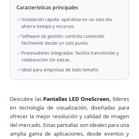
Características principales
Instalación rápida: operativa en un solo día,
ahorra tiempo y recursos.
Software de gestión: controla contenido
fácilmente desde un solo punto.
Procesadores integrados: facilita transmisión y
colaboración sin extras.
Ideal para empresas de todo tamaño
Descubre las
Pantallas LED OneScreen,
líderes
en tecnología de visualización, diseñadas para
ofrecer la mejor resolución y calidad de imagen
del mercado. Estas pantallas son ideales para una
amplia gama de aplicaciones, desde eventos y