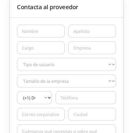
Contacta al proveedor