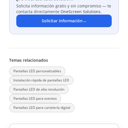
Solicita información gratis y sin compromiso — te
contacta directamente
OneScreen Solutions
.
Solicitar información
→
Temas relacionados
Pantallas LED personalizables
Instalación rápida de pantallas LED
Pantallas LED de alta resolución
Pantallas LED para eventos
Pantallas LED para cartelería digital