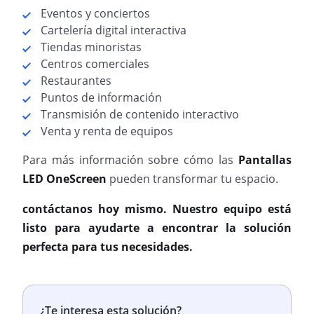
Eventos y conciertos
Cartelería digital interactiva
Tiendas minoristas
Centros comerciales
Restaurantes
Puntos de información
Transmisión de contenido interactivo
Venta y renta de equipos
Para más información sobre cómo las
Pantallas
LED OneScreen
pueden transformar tu espacio.
contáctanos hoy mismo. Nuestro equipo está
listo para ayudarte a encontrar la solución
perfecta para tus necesidades.
¿Te interesa esta solución?