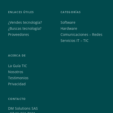
ENLACES ÚTILES
CATEGORÍAS
¿Vendes tecnología?
Software
¿Buscas tecnología?
Hardware
Proveedores
Comunicaciones – Redes
Servicios IT – TIC
ACERCA DE
La Guía TIC
Nosotros
Testimonios
Privacidad
CONTACTO
DM Solutions SAS