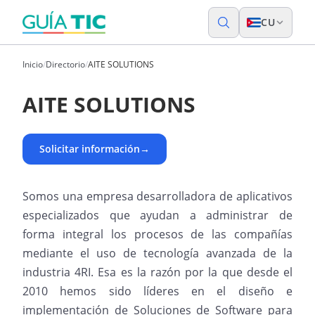
CU
Inicio
/
Directorio
/
AITE SOLUTIONS
AITE SOLUTIONS
Solicitar información
→
Somos una empresa desarrolladora de aplicativos
especializados que ayudan a administrar de
forma integral los procesos de las compañías
mediante el uso de tecnología avanzada de la
industria 4RI. Esa es la razón por la que desde el
2010 hemos sido líderes en el diseño e
implementación de Soluciones de Software para