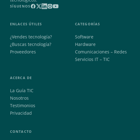
SÍGUENOS
ENLACES ÚTILES
CATEGORÍAS
¿Vendes tecnología?
Software
¿Buscas tecnología?
Hardware
Proveedores
Comunicaciones – Redes
Servicios IT – TIC
ACERCA DE
La Guía TIC
Nosotros
Testimonios
Privacidad
CONTACTO