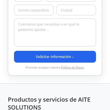
Solicitar información
→
Al enviar aceptas nuestra
Política de Datos
.
Productos y servicios de AITE
SOLUTIONS