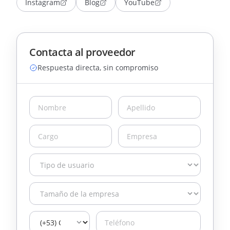
Instagram
Blog
YouTube
Contacta al proveedor
Respuesta directa, sin compromiso