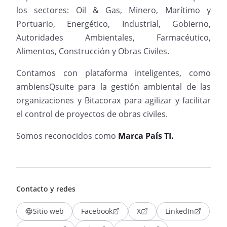
los sectores: Oil & Gas, Minero, Marítimo y
Portuario, Energético, Industrial, Gobierno,
Autoridades Ambientales, Farmacéutico,
Alimentos, Construcción y Obras Civiles.
Contamos con plataforma inteligentes, como
ambiensQsuite para la gestión ambiental de las
organizaciones y Bitacorax para agilizar y facilitar
el control de proyectos de obras civiles.
Somos reconocidos como
Marca País TI.
Contacto y redes
Sitio web
Facebook
X
LinkedIn