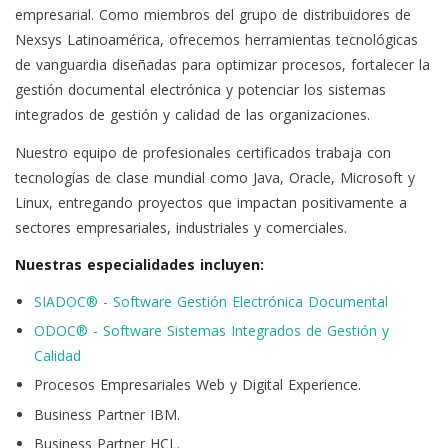
empresarial. Como miembros del grupo de distribuidores de
Nexsys Latinoamérica, ofrecemos herramientas tecnológicas
de vanguardia diseñadas para optimizar procesos, fortalecer la
gestión documental electrónica y potenciar los sistemas
integrados de gestión y calidad de las organizaciones.
Nuestro equipo de profesionales certificados trabaja con
tecnologías de clase mundial como Java, Oracle, Microsoft y
Linux, entregando proyectos que impactan positivamente a
sectores empresariales, industriales y comerciales.
Nuestras especialidades incluyen:
SIADOC® - Software Gestión Electrónica Documental
ODOC® - Software Sistemas Integrados de Gestión y
Calidad
Procesos Empresariales Web y Digital Experience.
Business Partner IBM.
Business Partner HCL.