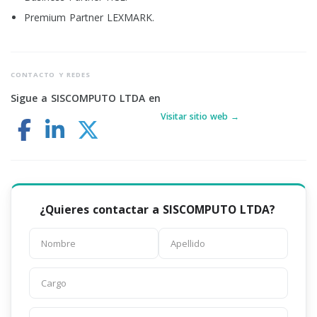
Premium Partner LEXMARK.
CONTACTO Y REDES
Sigue a SISCOMPUTO LTDA en
Visitar sitio web →
¿Quieres contactar a SISCOMPUTO LTDA?