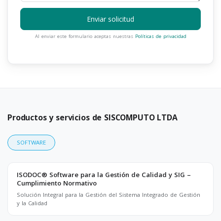
Enviar solicitud
Al enviar este formulario aceptas nuestras
Políticas de privacidad
Productos y servicios de SISCOMPUTO LTDA
SOFTWARE
ISODOC® Software para la Gestión de Calidad y SIG –
Cumplimiento Normativo
Solución Integral para la Gestión del Sistema Integrado de Gestión
y la Calidad