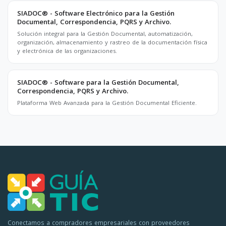
SIADOC® - Software Electrónico para la Gestión
Documental, Correspondencia, PQRS y Archivo.
Solución integral para la Gestión Documental, automatización,
organización, almacenamiento y rastreo de la documentación física
y electrónica de las organizaciones.
SIADOC® - Software para la Gestión Documental,
Correspondencia, PQRS y Archivo.
Plataforma Web Avanzada para la Gestión Documental Eficiente.
Conectamos a compradores empresariales con proveedores