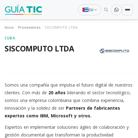
CU
Inicio
Proveedores
SISCOMPUTO LTDA
CUBA
SISCOMPUTO LTDA
Somos una compañía que impulsa el futuro digital de nuestros
clientes. Con más de
20 años
liderando el sector tecnológico,
somos una empresa colombiana que combina experiencia,
innovación y la solidez de ser
Partners de fabricantes
expertos como
IBM, Microsoft y otros.
Expertos en implementar soluciones ágiles de colaboración y
gestión documental que transforman la productividad