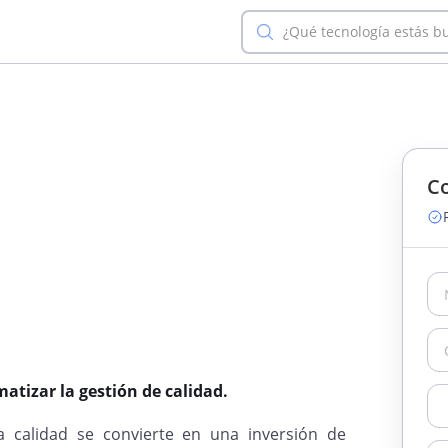
¿Qué tecnología estás b
Co
tizar la gestión de calidad.
a calidad se convierte en una inversión de