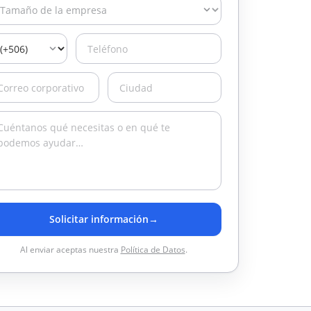
Solicitar información
→
Al enviar aceptas nuestra
Política de Datos
.