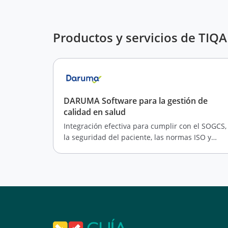
Productos y servicios de TIQAL
DARUMA Software para la gestión de
calidad en salud
Integración efectiva para cumplir con el SOGCS,
la seguridad del paciente, las normas ISO y
otros modelos internacionales de salud