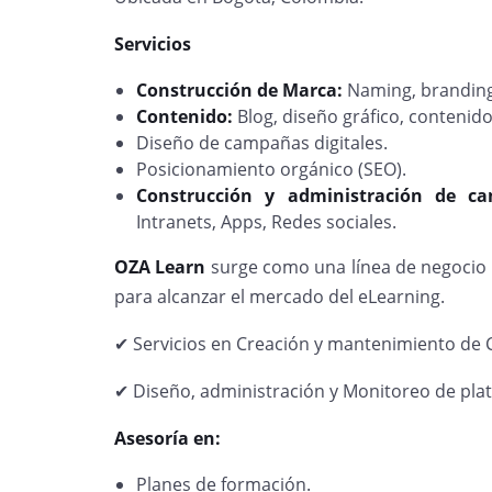
Servicios
Construcción de Marca:
Naming, branding 
Contenido:
Blog, diseño gráfico, contenido
Diseño de campañas digitales.
Posicionamiento orgánico (SEO).
Construcción y administración de can
Intranets, Apps, Redes sociales.
OZA Learn
surge como una línea de negocio u
para alcanzar el mercado del eLearning.
✔ Servicios en Creación y mantenimiento de 
✔ Diseño, administración y Monitoreo de pla
Asesoría en:
Planes de formación.