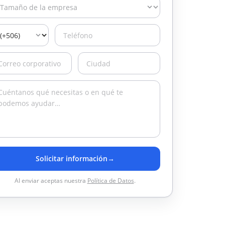
Solicitar información
→
Al enviar aceptas nuestra
Política de Datos
.