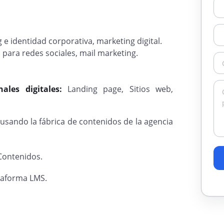
e identidad corporativa, marketing digital.
 para redes sociales, mail marketing.
ales digitales:
Landing page, Sitios web,
sando la fábrica de contenidos de la agencia
Contenidos.
taforma LMS.