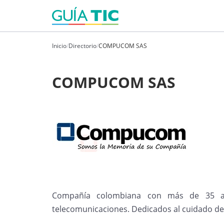
Inicio
/
Directorio
/
COMPUCOM SAS
COMPUCOM SAS
Compañía colombiana con más de 35 a
telecomunicaciones. Dedicados al cuidado de