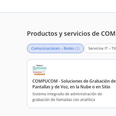
Productos y servicios de C
Comunicaciones – Redes
(2)
Servicios IT – T
COMPUCOM - Soluciones de Grabación de
Pantallas y de Voz, en la Nube o en Sitio
Sistema integrado de administración de
grabación de llamadas con analítica