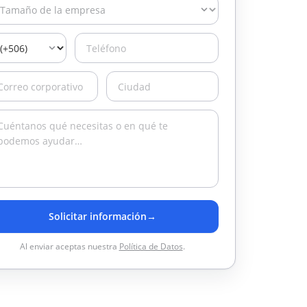
Solicitar información
→
Al enviar aceptas nuestra
Política de Datos
.