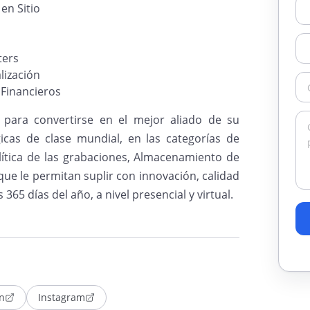
en Sitio
ters
lización
 Financieros
para convertirse en el mejor aliado de su
icas de clase mundial, en las categorías de
lítica de las grabaciones, Almacenamiento de
que le permitan suplir con innovación, calidad
365 días del año, a nivel presencial y virtual.
n
Instagram