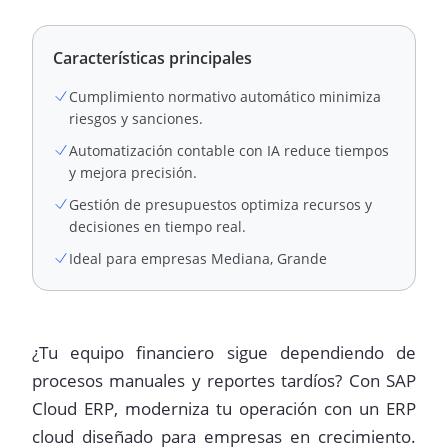
Características principales
Cumplimiento normativo automático minimiza
riesgos y sanciones.
Automatización contable con IA reduce tiempos
y mejora precisión.
Gestión de presupuestos optimiza recursos y
decisiones en tiempo real.
Ideal para empresas Mediana, Grande
¿Tu equipo financiero sigue dependiendo de
procesos manuales y reportes tardíos? Con SAP
Cloud ERP, moderniza tu operación con un ERP
cloud diseñado para empresas en crecimiento.