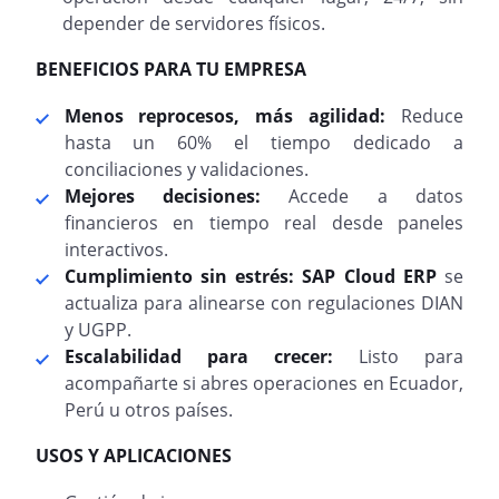
depender de servidores físicos.
BENEFICIOS PARA TU EMPRESA
Menos reprocesos, más agilidad:
Reduce
hasta un 60% el tiempo dedicado a
conciliaciones y validaciones.
Mejores decisiones:
Accede a datos
financieros en tiempo real desde paneles
interactivos.
Cumplimiento sin estrés:
SAP Cloud ERP
se
actualiza para alinearse con regulaciones DIAN
y UGPP.
Escalabilidad para crecer:
Listo para
acompañarte si abres operaciones en Ecuador,
Perú u otros países.
USOS Y APLICACIONES