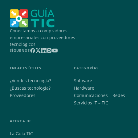
Conectamos a compradores
empresariales con proveedores
tecnológicos.
SÍGUENOS
ENLACES ÚTILES
CATEGORÍAS
¿Vendes tecnología?
Software
¿Buscas tecnología?
Hardware
Proveedores
Comunicaciones – Redes
Servicios IT – TIC
ACERCA DE
La Guía TIC