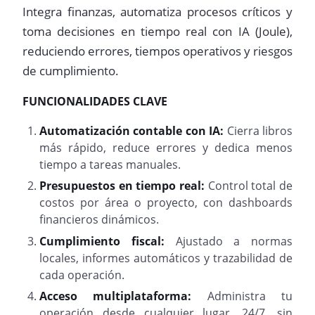
Integra finanzas, automatiza procesos críticos y
toma decisiones en tiempo real con IA (Joule),
reduciendo errores, tiempos operativos y riesgos
de cumplimiento.
FUNCIONALIDADES CLAVE
Automatización contable con IA:
Cierra libros
más rápido, reduce errores y dedica menos
tiempo a tareas manuales.
Presupuestos en tiempo real:
Control total de
costos por área o proyecto, con dashboards
financieros dinámicos.
Cumplimiento fiscal:
Ajustado a normas
locales, informes automáticos y trazabilidad de
cada operación.
Acceso multiplataforma:
Administra tu
operación desde cualquier lugar, 24/7, sin