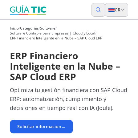
CR
Inicio
/
Categorías
/
Software
/
Software Contable para Empresas | Cloud y Local
/
ERP Financiero Inteligente en la Nube – SAP Cloud ERP
ERP Financiero
Inteligente en la Nube –
SAP Cloud ERP
Optimiza tu gestión financiera con SAP Cloud
ERP: automatización, cumplimiento y
decisiones en tiempo real con IA (Joule).
Solicitar información
→