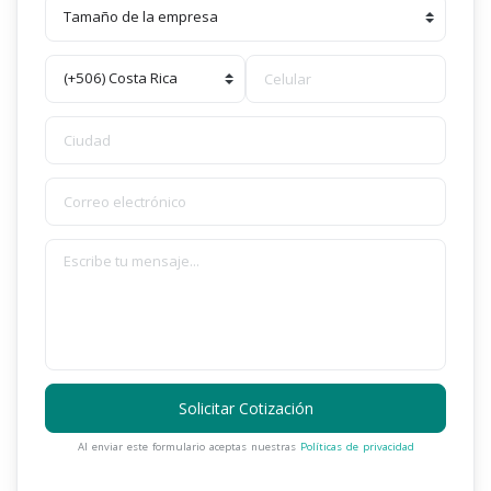
Solicitar Cotización
Al enviar este formulario aceptas nuestras
Políticas de privacidad