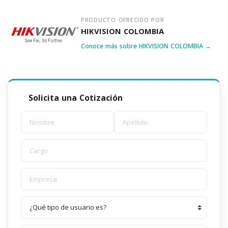
PRODUCTO OFRECIDO POR
HIKVISION COLOMBIA
Conoce más sobre HIKVISION COLOMBIA →
Solicita una Cotización