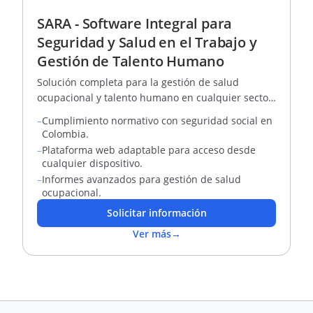
SARA - Software Integral para
Seguridad y Salud en el Trabajo y
Gestión de Talento Humano
Solución completa para la gestión de salud
ocupacional y talento humano en cualquier sector
económico
–
Cumplimiento normativo con seguridad social en
Colombia.
–
Plataforma web adaptable para acceso desde
cualquier dispositivo.
–
Informes avanzados para gestión de salud
ocupacional.
Solicitar información
Ver más
→