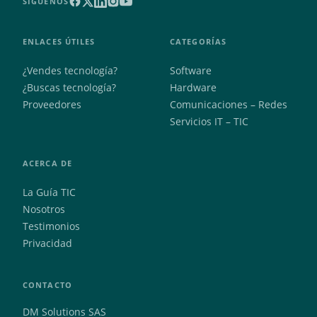
SÍGUENOS
ENLACES ÚTILES
CATEGORÍAS
¿Vendes tecnología?
Software
¿Buscas tecnología?
Hardware
Proveedores
Comunicaciones – Redes
Servicios IT – TIC
ACERCA DE
La Guía TIC
Nosotros
Testimonios
Privacidad
CONTACTO
DM Solutions SAS