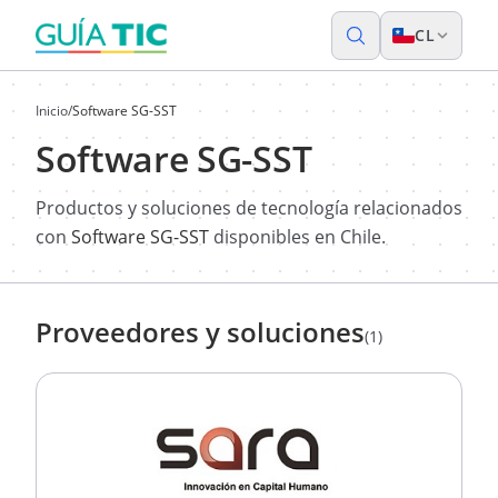
CL
Inicio
/
Software SG-SST
Software SG-SST
Productos y soluciones de tecnología relacionados
con
Software SG-SST
disponibles en Chile.
Proveedores y soluciones
(1)