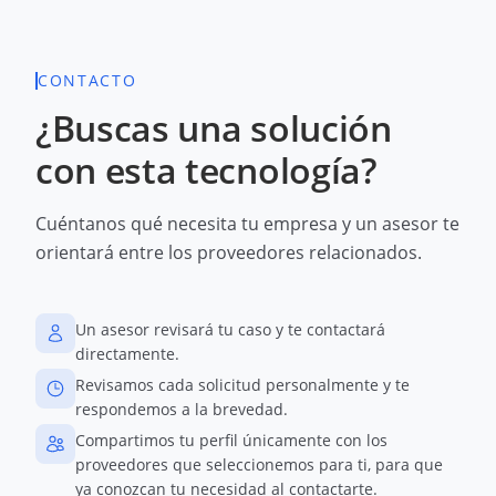
CONTACTO
¿Buscas una solución
con esta tecnología?
Cuéntanos qué necesita tu empresa y un asesor te
orientará entre los proveedores relacionados.
Un asesor revisará tu caso y te contactará
directamente.
Revisamos cada solicitud personalmente y te
respondemos a la brevedad.
Compartimos tu perfil únicamente con los
proveedores que seleccionemos para ti, para que
ya conozcan tu necesidad al contactarte.