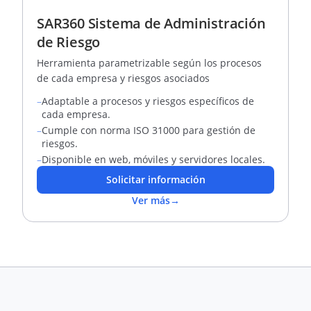
SAR360 Sistema de Administración
de Riesgo
Herramienta parametrizable según los procesos
de cada empresa y riesgos asociados
–
Adaptable a procesos y riesgos específicos de
cada empresa.
–
Cumple con norma ISO 31000 para gestión de
riesgos.
–
Disponible en web, móviles y servidores locales.
Solicitar información
Ver más
→