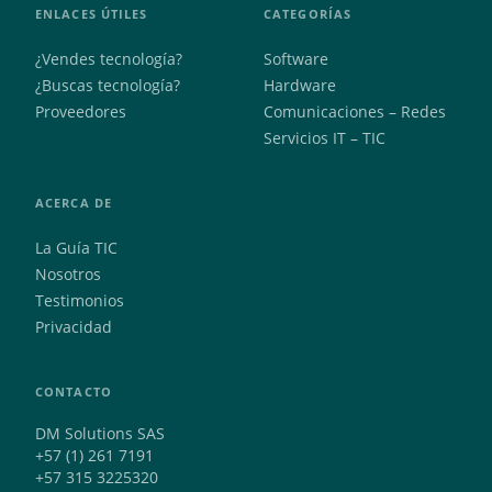
ENLACES ÚTILES
CATEGORÍAS
¿Vendes tecnología?
Software
¿Buscas tecnología?
Hardware
Proveedores
Comunicaciones – Redes
Servicios IT – TIC
ACERCA DE
La Guía TIC
Nosotros
Testimonios
Privacidad
CONTACTO
DM Solutions SAS
+57 (1) 261 7191
+57 315 3225320