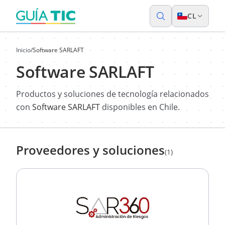
CL
Inicio
/
Software SARLAFT
Software SARLAFT
Productos y soluciones de tecnología relacionados
con
Software SARLAFT
disponibles en Chile.
Proveedores y soluciones
(1)