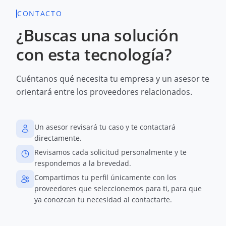
CONTACTO
¿Buscas una solución
con esta tecnología?
Cuéntanos qué necesita tu empresa y un asesor te
orientará entre los proveedores relacionados.
Un asesor revisará tu caso y te contactará
directamente.
Revisamos cada solicitud personalmente y te
respondemos a la brevedad.
Compartimos tu perfil únicamente con los
proveedores que seleccionemos para ti, para que
ya conozcan tu necesidad al contactarte.