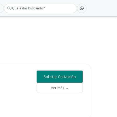
¿Qué estás buscando?
Solicitar Cotización
Ver más →