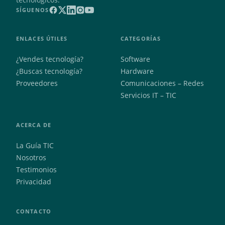
SÍGUENOS
ENLACES ÚTILES
CATEGORÍAS
¿Vendes tecnología?
Software
¿Buscas tecnología?
Hardware
Proveedores
Comunicaciones – Redes
Servicios IT – TIC
ACERCA DE
La Guía TIC
Nosotros
Testimonios
Privacidad
CONTACTO