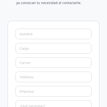
ya conozcan tu necesidad al contactarte.