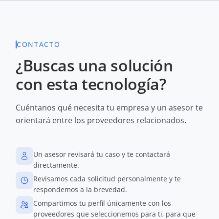
CONTACTO
¿Buscas una solución
con esta tecnología?
Cuéntanos qué necesita tu empresa y un asesor te
orientará entre los proveedores relacionados.
Un asesor revisará tu caso y te contactará
directamente.
Revisamos cada solicitud personalmente y te
respondemos a la brevedad.
Compartimos tu perfil únicamente con los
proveedores que seleccionemos para ti, para que