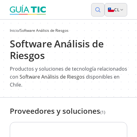
CL
Inicio
/
Software Análisis de Riesgos
Software Análisis de
Riesgos
Productos y soluciones de tecnología relacionados
con
Software Análisis de Riesgos
disponibles en
Chile.
Proveedores y soluciones
(1)