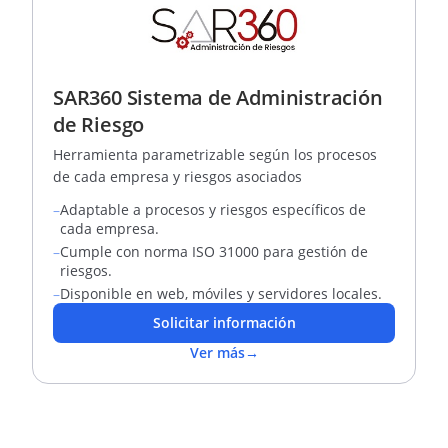
SAR360 Sistema de Administración
de Riesgo
Herramienta parametrizable según los procesos
de cada empresa y riesgos asociados
–
Adaptable a procesos y riesgos específicos de
cada empresa.
–
Cumple con norma ISO 31000 para gestión de
riesgos.
–
Disponible en web, móviles y servidores locales.
Solicitar información
Ver más
→