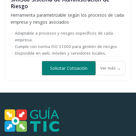
Riesgo
Herramienta parametrizable según los procesos de cada
empresa y riesgos asociados
Adaptable a procesos y riesgos específicos de cada
empresa.
Cumple con norma ISO 31000 para gestión de riesgos.
Disponible en web, móviles y servidores locales.
Solicitar Cotización
Ver más →