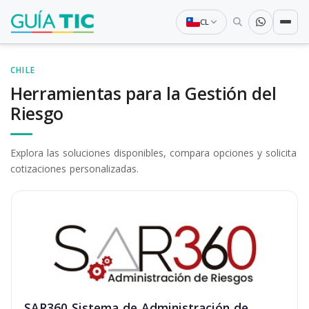
CL
CHILE
Herramientas para la Gestión del
Riesgo
Explora las soluciones disponibles, compara opciones y solicita
cotizaciones personalizadas.
SAR360 Sistema de Administración de