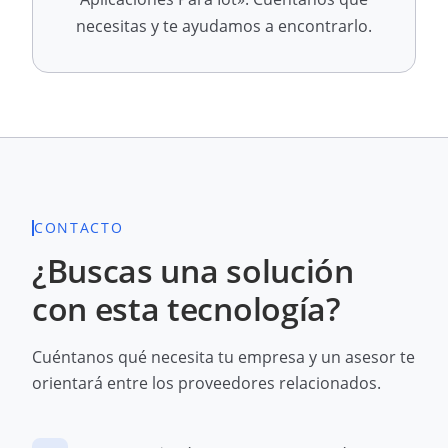
necesitas y te ayudamos a encontrarlo.
CONTACTO
¿Buscas una solución
con esta tecnología?
Cuéntanos qué necesita tu empresa y un asesor te
orientará entre los proveedores relacionados.