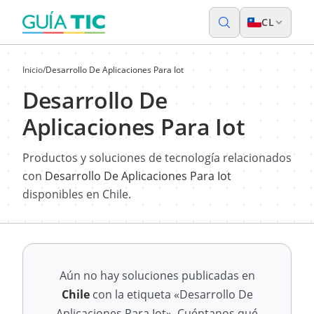
CL
Inicio
/
Desarrollo De Aplicaciones Para Iot
Desarrollo De
Aplicaciones Para Iot
Productos y soluciones de tecnología relacionados
con
Desarrollo De Aplicaciones Para Iot
disponibles en Chile.
Aún no hay soluciones publicadas en
Chile
con la etiqueta «Desarrollo De
Aplicaciones Para Iot». Cuéntanos qué