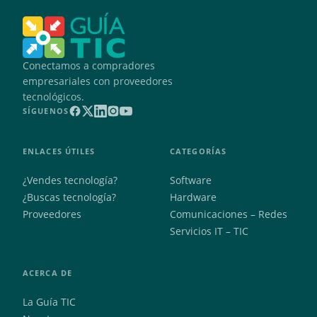
Conectamos a compradores
empresariales con proveedores
tecnológicos.
SÍGUENOS
ENLACES ÚTILES
CATEGORÍAS
¿Vendes tecnología?
Software
¿Buscas tecnología?
Hardware
Proveedores
Comunicaciones – Redes
Servicios IT – TIC
ACERCA DE
La Guía TIC