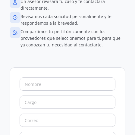
Un asesor revisará tu caso y te contactará
directamente.
Revisamos cada solicitud personalmente y te
respondemos a la brevedad.
Compartimos tu perfil únicamente con los
proveedores que seleccionemos para ti, para que
ya conozcan tu necesidad al contactarte.