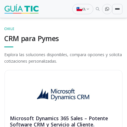
CL
CHILE
CRM para Pymes
Explora las soluciones disponibles, compara opciones y solicita
cotizaciones personalizadas.
Microsoft Dynamics 365 Sales – Potente
Software CRM y Servicio al Cliente.