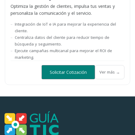
Optimiza la gestión de clientes, impulsa tus ventas y
personaliza la comunicación y el servicio.
Integración de IoT e IA para mejorar la experiencia del
cliente.
Centraliza datos del cliente para reducir tiempo de
búsqueda y seguimiento.
Ejecute campañas multicanal para mejorar el ROI de
marketing.
Solicitar Cotización
Ver más →