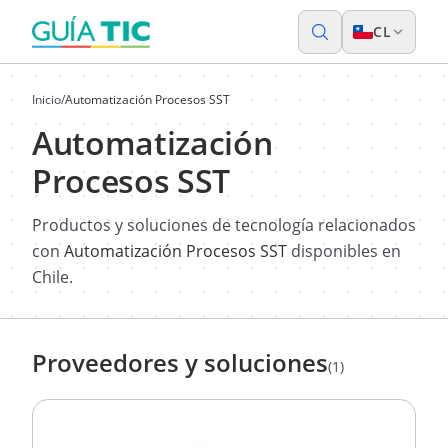
CL
Inicio
/
Automatización Procesos SST
Automatización
Procesos SST
Productos y soluciones de tecnología relacionados
con
Automatización Procesos SST
disponibles en
Chile.
Proveedores y soluciones
(1)