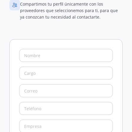
Compartimos tu perfil únicamente con los
proveedores que seleccionemos para ti, para que
ya conozcan tu necesidad al contactarte.