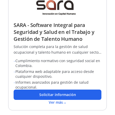
SARA - Software Integral para
Seguridad y Salud en el Trabajo y
Gestión de Talento Humano
Solución completa para la gestión de salud
ocupacional y talento humano en cualquier sector
económico
–
Cumplimiento normativo con seguridad social en
Colombia.
–
Plataforma web adaptable para acceso desde
cualquier dispositivo.
–
Informes avanzados para gestión de salud
ocupacional.
Solicitar información
Ver más
→