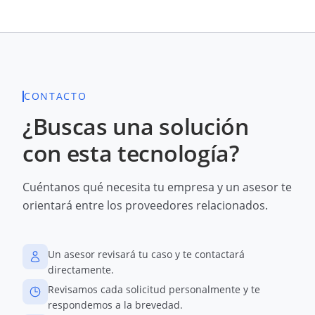
CONTACTO
¿Buscas una solución
con esta tecnología?
Cuéntanos qué necesita tu empresa y un asesor te
orientará entre los proveedores relacionados.
Un asesor revisará tu caso y te contactará
directamente.
Revisamos cada solicitud personalmente y te
respondemos a la brevedad.