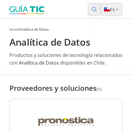
CL
Inicio
/
Analítica de Datos
Analítica de Datos
Productos y soluciones de tecnología relacionados
con
Analítica de Datos
disponibles en Chile.
Proveedores y soluciones
(1)