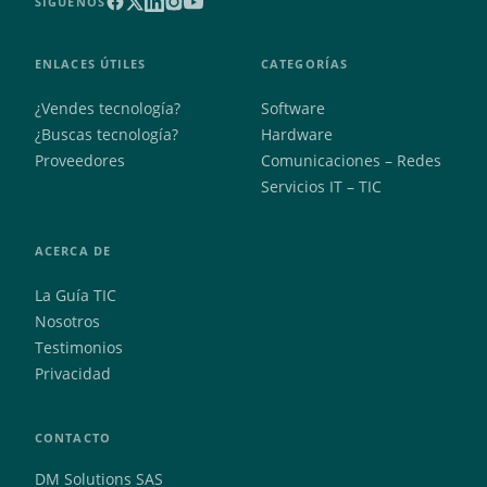
SÍGUENOS
ENLACES ÚTILES
CATEGORÍAS
¿Vendes tecnología?
Software
¿Buscas tecnología?
Hardware
Proveedores
Comunicaciones – Redes
Servicios IT – TIC
ACERCA DE
La Guía TIC
Nosotros
Testimonios
Privacidad
CONTACTO
DM Solutions SAS