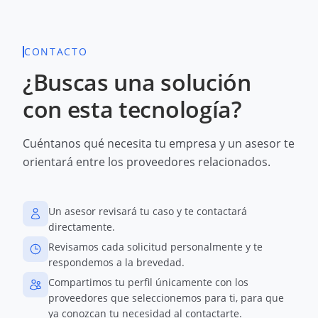
CONTACTO
¿Buscas una solución
con esta tecnología?
Cuéntanos qué necesita tu empresa y un asesor te
orientará entre los proveedores relacionados.
Un asesor revisará tu caso y te contactará
directamente.
Revisamos cada solicitud personalmente y te
respondemos a la brevedad.
Compartimos tu perfil únicamente con los
proveedores que seleccionemos para ti, para que
ya conozcan tu necesidad al contactarte.