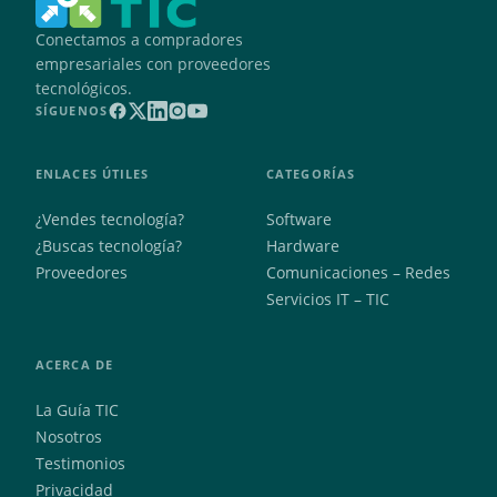
Conectamos a compradores
empresariales con proveedores
tecnológicos.
SÍGUENOS
ENLACES ÚTILES
CATEGORÍAS
¿Vendes tecnología?
Software
¿Buscas tecnología?
Hardware
Proveedores
Comunicaciones – Redes
Servicios IT – TIC
ACERCA DE
La Guía TIC
Nosotros
Testimonios
Privacidad