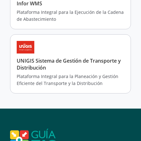
Infor WMS
Plataforma Integral para la Ejecución de la Cadena
de Abastecimiento
UNIGIS Sistema de Gestión de Transporte y
Distribución
Plataforma Integral para la Planeación y Gestión
Eficiente del Transporte y la Distribución