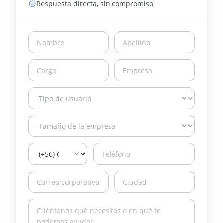
Respuesta directa, sin compromiso