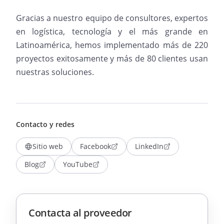
Gracias a nuestro equipo de consultores, expertos
en logística, tecnología y el más grande en
Latinoamérica, hemos implementado más de 220
proyectos exitosamente y más de 80 clientes usan
nuestras soluciones.
Contacto y redes
Sitio web
Facebook
LinkedIn
Blog
YouTube
Contacta al proveedor