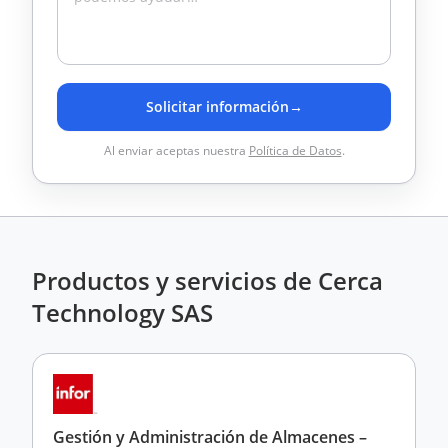
Solicitar información
→
Al enviar aceptas nuestra
Política de Datos
.
Productos y servicios de Cerca
Technology SAS
Gestión y Administración de Almacenes –