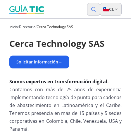
CL
Inicio
/
Directorio
/
Cerca Technology SAS
Cerca Technology SAS
Solicitar información
→
Somos expertos en transformación digital.
Contamos con más de 25 años de experiencia
implementando tecnología de punta para cadenas
de abastecimiento en Latinoamérica y el Caribe.
Tenemos presencia en más de 15 países y 5 sedes
corporativas en Colombia, Chile, Venezuela, USA y
Panamá.