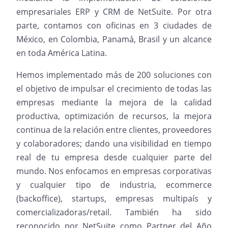
empresariales ERP y CRM de NetSuite. Por otra
parte, contamos con oficinas en 3 ciudades de
México, en Colombia, Panamá, Brasil y un alcance
en toda América Latina.
Hemos implementado más de 200 soluciones con
el objetivo de impulsar el crecimiento de todas las
empresas mediante la mejora de la calidad
productiva, optimización de recursos, la mejora
continua de la relación entre clientes, proveedores
y colaboradores; dando una visibilidad en tiempo
real de tu empresa desde cualquier parte del
mundo. Nos enfocamos en empresas corporativas
y cualquier tipo de industria, ecommerce
(backoffice), startups, empresas multipaís y
comercializadoras/retail. También ha sido
reconocido por NetSuite como Partner del Año