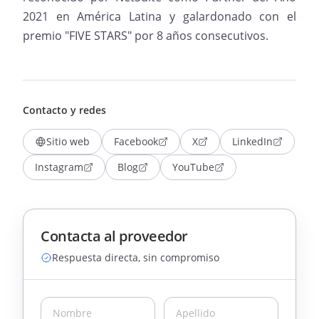
2021 en América Latina y galardonado con el
premio "FIVE STARS" por 8 años consecutivos.
Contacto y redes
Sitio web
Facebook
X
LinkedIn
Instagram
Blog
YouTube
Contacta al proveedor
Respuesta directa, sin compromiso