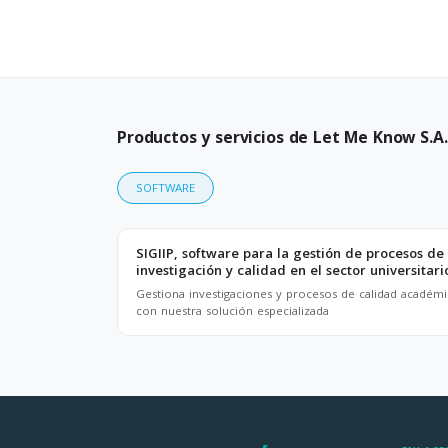
Productos y servicios de Let Me Know S.A
SOFTWARE
SIGIIP, software para la gestión de procesos de
investigación y calidad en el sector universitari
Gestiona investigaciones y procesos de calidad académi
con nuestra solución especializada