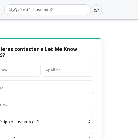
¿Qué estás buscando?
ieres contactar a Let Me Know
.S?