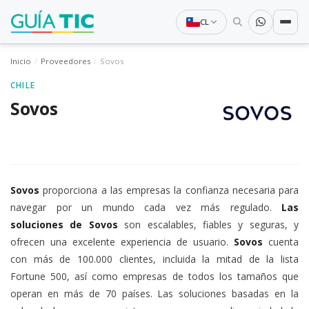
CL
Inicio
Proveedores
Sovos
CHILE
Sovos
Sovos
proporciona a las empresas la confianza necesaria para
navegar por un mundo cada vez más regulado.
Las
soluciones de Sovos
son escalables, fiables y seguras, y
ofrecen una excelente experiencia de usuario.
Sovos
cuenta
con más de 100.000 clientes, incluida la mitad de la lista
Fortune 500, así como empresas de todos los tamaños que
operan en más de 70 países. Las soluciones basadas en la