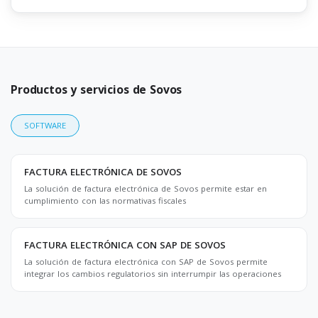
Productos y servicios de Sovos
SOFTWARE
FACTURA ELECTRÓNICA DE SOVOS
La solución de factura electrónica de Sovos permite estar en
cumplimiento con las normativas fiscales
FACTURA ELECTRÓNICA CON SAP DE SOVOS
La solución de factura electrónica con SAP de Sovos permite
integrar los cambios regulatorios sin interrumpir las operaciones