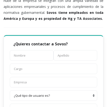
nube de la empresa se integran con una amplia variedad de
aplicaciones empresariales y procesos de cumplimiento de la
normativa gubernamental.
Sovos tiene empleados en toda
América y Europa y es propiedad de Hg y TA Associates.
¿Quieres contactar a Sovos?