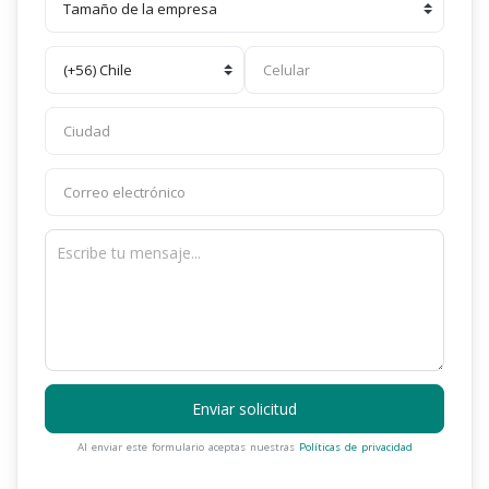
Enviar solicitud
Al enviar este formulario aceptas nuestras
Políticas de privacidad