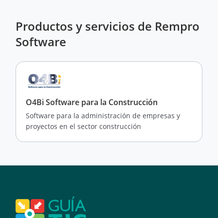
Productos y servicios de Rempro
Software
O4Bi Software para la Construcción
Software para la administración de empresas y
proyectos en el sector construcción