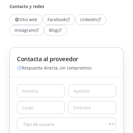
Contacto y redes
Sitio web
Facebook
LinkedIn
Instagram
Blog
Contacta al proveedor
Respuesta directa, sin compromiso