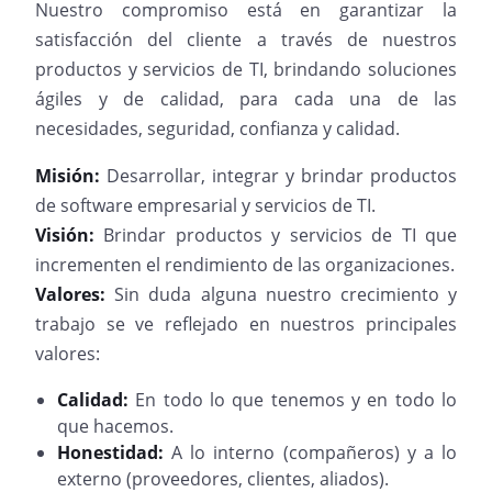
Nuestro compromiso está en garantizar la
satisfacción del cliente a través de nuestros
productos y servicios de TI, brindando soluciones
ágiles y de calidad, para cada una de las
necesidades, seguridad, confianza y calidad.
Misión:
Desarrollar, integrar y brindar productos
de software empresarial y servicios de TI.
Visión:
Brindar productos y servicios de TI que
incrementen el rendimiento de las organizaciones.
Valores:
Sin duda alguna nuestro crecimiento y
trabajo se ve reflejado en nuestros principales
valores:
Calidad:
En todo lo que tenemos y en todo lo
que hacemos.
Honestidad:
A lo interno (compañeros) y a lo
externo (proveedores, clientes, aliados).