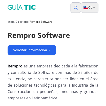
CL
Inicio
/
Directorio
/
Rempro Software
Rempro Software
Solicitar información
→
Rempro
es una empresa dedicada a la fabricación
y consultoría de Software con más de 25 años de
existencia, se caracteriza por ser líder en el área
de soluciones tecnológicas para la Industria de la
Construcción en pequeñas, medianas y grandes
empresas en Latinoamérica.