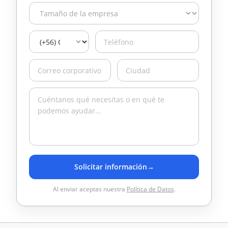
Solicitar información
→
Al enviar aceptas nuestra
Política de Datos
.