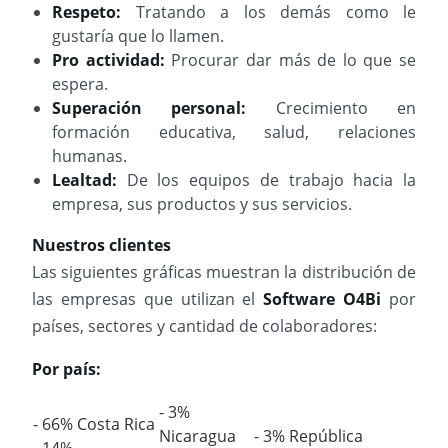
Respeto:
Tratando a los demás como le
gustaría que lo llamen.
Pro actividad:
Procurar dar más de lo que se
espera.
Superación personal:
Crecimiento en
formación educativa, salud, relaciones
humanas.
Lealtad:
De los equipos de trabajo hacia la
empresa, sus productos y sus servicios.
Nuestros clientes
Las siguientes gráficas muestran la distribución de
las empresas que utilizan el
Software O4Bi
por
países, sectores y cantidad de colaboradores:
Por país:
- 3%
- 66% Costa Rica
Nicaragua
- 3% República