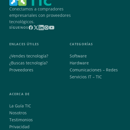
Conectamos a compradores
empresariales con proveedores
tecnológicos.
SÍGUENOS
ENLACES ÚTILES
CATEGORÍAS
¿Vendes tecnología?
Software
¿Buscas tecnología?
Hardware
Proveedores
Comunicaciones – Redes
Servicios IT – TIC
ACERCA DE
La Guía TIC
Nosotros
Testimonios
Privacidad