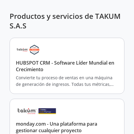
Productos y servicios de TAKUM
S.A.S
HUBSPOT CRM - Software Líder Mundial en
Crecimiento
Convierte tu proceso de ventas en una máquina
de generación de ingresos. Todas tus métricas,
todos los análisis de tus clientes y tu equipo en un
solo lugar
monday.com - Una plataforma para
gestionar cualquier proyecto