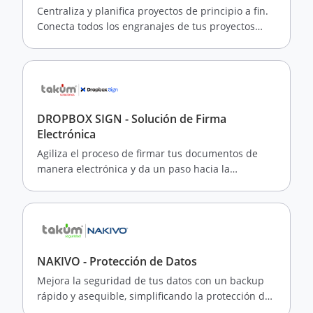
Centraliza y planifica proyectos de principio a fin.
Conecta todos los engranajes de tus proyectos
para impulsar el impacto y alcanzar los objetivos
más rápido
DROPBOX SIGN - Solución de Firma
Electrónica
Agiliza el proceso de firmar tus documentos de
manera electrónica y da un paso hacia la
modernización y simplificación de tus procesos
empresariales.
NAKIVO - Protección de Datos
Mejora la seguridad de tus datos con un backup
rápido y asequible, simplificando la protección de
tus activos empresariales.