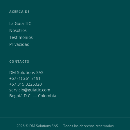
ACERCA DE
La Guía TIC
Nosotros
Testimonios
Privacidad
CONTACTO
DM Solutions SAS
+57 (1) 261 7191
+57 315 3225320
servicio@guiatic.com
Bogotá D.C. — Colombia
2026 © DM Solutions SAS — Todos los derechos reservados