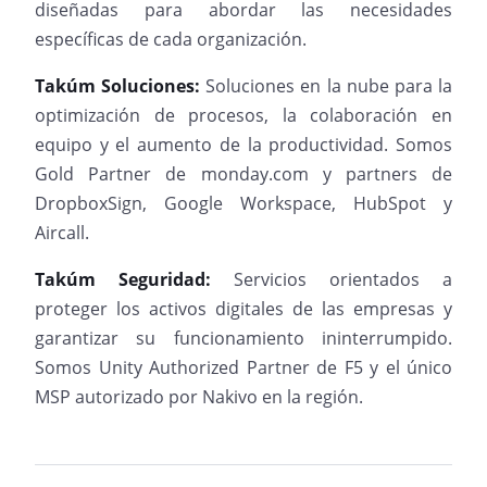
diseñadas para abordar las necesidades
específicas de cada organización.
Takúm Soluciones:
Soluciones en la nube para la
optimización de procesos, la colaboración en
equipo y el aumento de la productividad. Somos
Gold Partner de monday.com y partners de
DropboxSign, Google Workspace, HubSpot y
Aircall.
Takúm Seguridad:
Servicios orientados a
proteger los activos digitales de las empresas y
garantizar su funcionamiento ininterrumpido.
Somos Unity Authorized Partner de F5 y el único
MSP autorizado por Nakivo en la región.