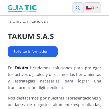
CL
Inicio
/
Directorio
/
TAKUM S.A.S
TAKUM S.A.S
Solicitar información
→
En
Takúm
brindamos soluciones para proteger
tus activos digitales y ofrecemos las herramientas
y estrategias necesarias para lograr una
transformación digital exitosa.
Nos destacamos por nuestras representaciones y
unidades de negocios altamente especializadas,