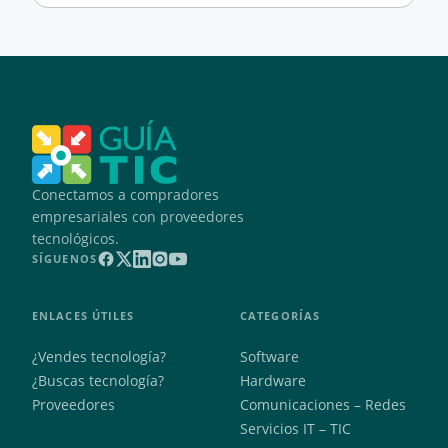
Conectamos a compradores
empresariales con proveedores
tecnológicos.
SÍGUENOS
ENLACES ÚTILES
CATEGORÍAS
¿Vendes tecnología?
Software
¿Buscas tecnología?
Hardware
Proveedores
Comunicaciones – Redes
Servicios IT – TIC