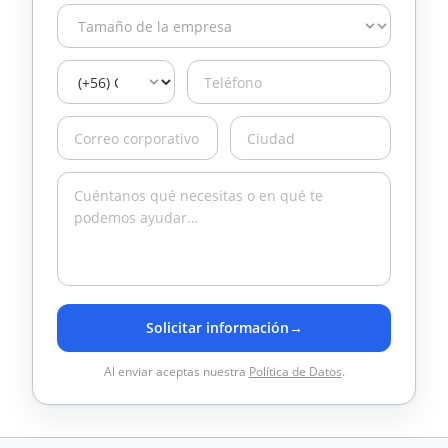
Solicitar información
→
Al enviar aceptas nuestra
Política de Datos
.