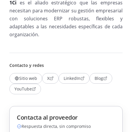
1Ci
es el aliado estratégico que las empresas
necesitan para modernizar su gestión empresarial
con soluciones ERP robustas, flexibles y
adaptables a las necesidades específicas de cada
organización.
Contacto y redes
Sitio web
X
LinkedIn
Blog
YouTube
Contacta al proveedor
Respuesta directa, sin compromiso