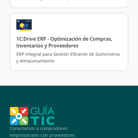
1C:Drive ERP - Optimización de Compras,
Inventarios y Proveedores
ERP Integral para Gestión Eficiente de Suministros
y Almacenamiento
Conectamos a compradores
empresariales con proveedores