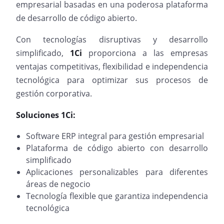
empresarial basadas en una poderosa plataforma
de desarrollo de código abierto.
Con tecnologías disruptivas y desarrollo
simplificado,
1Ci
proporciona a las empresas
ventajas competitivas, flexibilidad e independencia
tecnológica para optimizar sus procesos de
gestión corporativa.
Soluciones 1Ci:
Software ERP integral para gestión empresarial
Plataforma de código abierto con desarrollo
simplificado
Aplicaciones personalizables para diferentes
áreas de negocio
Tecnología flexible que garantiza independencia
tecnológica