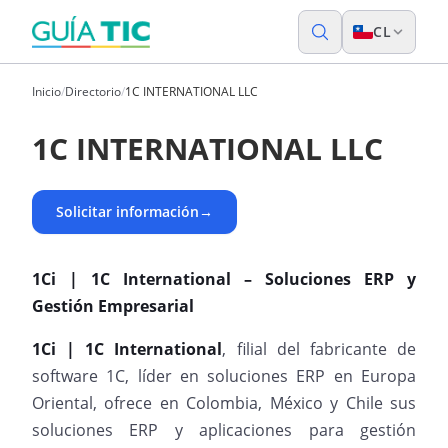
CL
Inicio
/
Directorio
/
1C INTERNATIONAL LLC
1C INTERNATIONAL LLC
Solicitar información
→
1Ci | 1C International – Soluciones ERP y
Gestión Empresarial
1Ci | 1C International
, filial del fabricante de
software 1C, líder en soluciones ERP en Europa
Oriental, ofrece en Colombia, México y Chile sus
soluciones ERP y aplicaciones para gestión