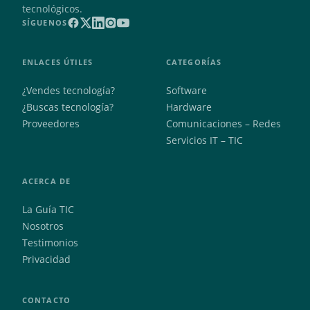
tecnológicos.
SÍGUENOS
ENLACES ÚTILES
CATEGORÍAS
¿Vendes tecnología?
Software
¿Buscas tecnología?
Hardware
Proveedores
Comunicaciones – Redes
Servicios IT – TIC
ACERCA DE
La Guía TIC
Nosotros
Testimonios
Privacidad
CONTACTO