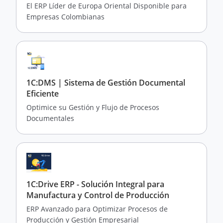
El ERP Líder de Europa Oriental Disponible para
Empresas Colombianas
1C:DMS | Sistema de Gestión Documental
Eficiente
Optimice su Gestión y Flujo de Procesos
Documentales
1C:Drive ERP - Solución Integral para
Manufactura y Control de Producción
ERP Avanzado para Optimizar Procesos de
Producción y Gestión Empresarial