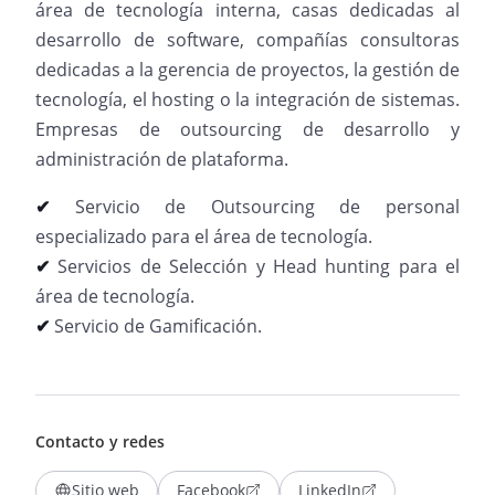
área de tecnología interna, casas dedicadas al
desarrollo de software, compañías consultoras
dedicadas a la gerencia de proyectos, la gestión de
tecnología, el hosting o la integración de sistemas.
Empresas de outsourcing de desarrollo y
administración de plataforma.
✔
Servicio de Outsourcing de personal
especializado para el área de tecnología.
✔
Servicios de Selección y Head hunting para el
área de tecnología.
✔
Servicio de Gamificación.
Contacto y redes
Sitio web
Facebook
LinkedIn