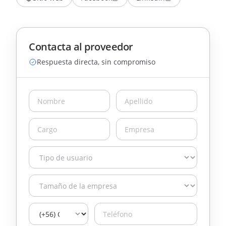
Contacta al proveedor
Respuesta directa, sin compromiso