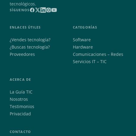
tecnológicos.
SÍGUENOS
ENLACES ÚTILES
CATEGORÍAS
¿Vendes tecnología?
Software
¿Buscas tecnología?
Hardware
Proveedores
Comunicaciones – Redes
Servicios IT – TIC
ACERCA DE
La Guía TIC
Nosotros
Testimonios
Privacidad
CONTACTO