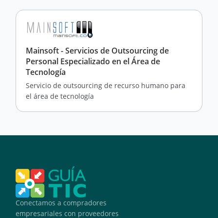
Mainsoft - Servicios de Outsourcing de
Personal Especializado en el Área de
Tecnología
Servicio de outsourcing de recurso humano para
el área de tecnología
Conectamos a compradores
empresariales con proveedores