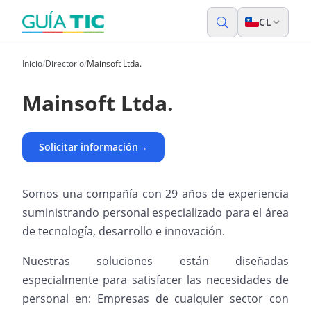
CL
Inicio
/
Directorio
/
Mainsoft Ltda.
Mainsoft Ltda.
Solicitar información
→
Somos una compañía con 29 años de experiencia
suministrando personal especializado para el área
de tecnología, desarrollo e innovación.
Nuestras soluciones están diseñadas
especialmente para satisfacer las necesidades de
personal en: Empresas de cualquier sector con