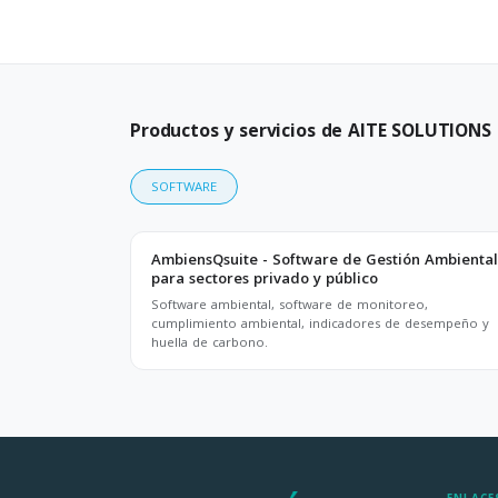
Productos y servicios de AITE SOLUTIONS
SOFTWARE
AmbiensQsuite - Software de Gestión Ambiental
para sectores privado y público
Software ambiental, software de monitoreo,
cumplimiento ambiental, indicadores de desempeño y
huella de carbono.