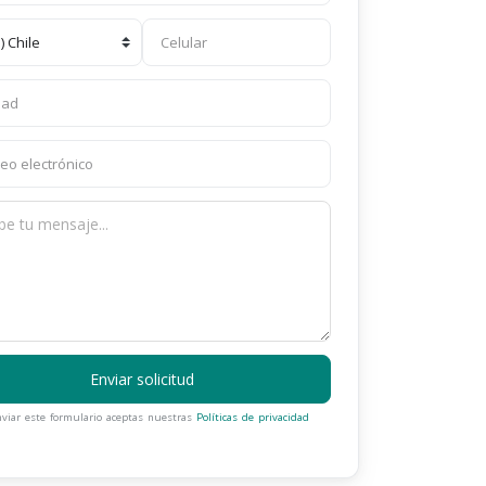
Enviar solicitud
nviar este formulario aceptas nuestras
Políticas de privacidad