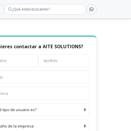
¿Qué estás buscando?
ieres contactar a AITE SOLUTIONS?