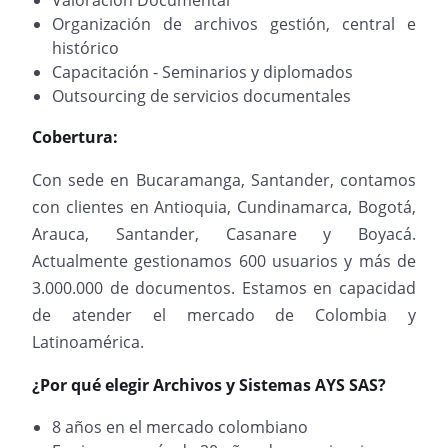
Valoración Documental
Organización de archivos gestión, central e
histórico
Capacitación - Seminarios y diplomados
Outsourcing de servicios documentales
Cobertura:
Con sede en Bucaramanga, Santander, contamos
con clientes en Antioquia, Cundinamarca, Bogotá,
Arauca, Santander, Casanare y Boyacá.
Actualmente gestionamos 600 usuarios y más de
3.000.000 de documentos. Estamos en capacidad
de atender el mercado de Colombia y
Latinoamérica.
¿Por qué elegir Archivos y Sistemas AYS SAS?
8 años en el mercado colombiano