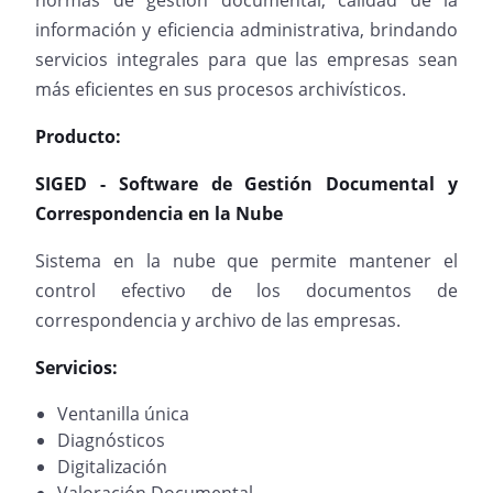
normas de gestión documental, calidad de la
información y eficiencia administrativa, brindando
servicios integrales para que las empresas sean
más eficientes en sus procesos archivísticos.
Producto:
SIGED - Software de Gestión Documental y
Correspondencia en la Nube
Sistema en la nube que permite mantener el
control efectivo de los documentos de
correspondencia y archivo de las empresas.
Servicios:
Ventanilla única
Diagnósticos
Digitalización