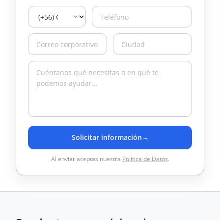
Solicitar información
→
Al enviar aceptas nuestra
Política de Datos
.