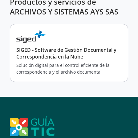
Productos y servicios de
ARCHIVOS Y SISTEMAS AYS SAS
SIGED - Software de Gestión Documental y
Correspondencia en la Nube
Solución digital para el control eficiente de la
correspondencia y el archivo documental