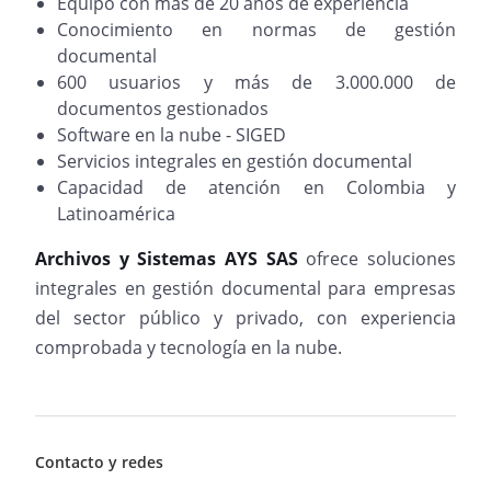
Equipo con más de 20 años de experiencia
Conocimiento en normas de gestión
documental
600 usuarios y más de 3.000.000 de
documentos gestionados
Software en la nube - SIGED
Servicios integrales en gestión documental
Capacidad de atención en Colombia y
Latinoamérica
Archivos y Sistemas AYS SAS
ofrece soluciones
integrales en gestión documental para empresas
del sector público y privado, con experiencia
comprobada y tecnología en la nube.
Contacto y redes