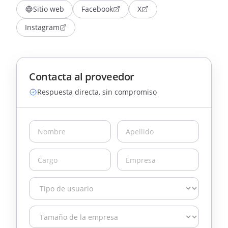
Sitio web
Facebook
X
Instagram
Contacta al proveedor
Respuesta directa, sin compromiso