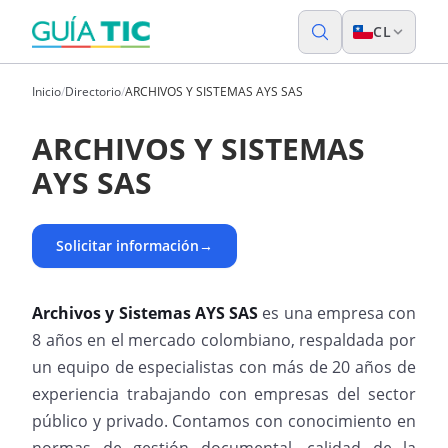
CL
Inicio
/
Directorio
/
ARCHIVOS Y SISTEMAS AYS SAS
ARCHIVOS Y SISTEMAS
AYS SAS
Solicitar información
→
Archivos y Sistemas AYS SAS
es una empresa con
8 años en el mercado colombiano, respaldada por
un equipo de especialistas con más de 20 años de
experiencia trabajando con empresas del sector
público y privado. Contamos con conocimiento en