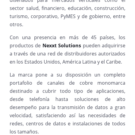
diseñados para mercados verticales como el
sector salud, financiero, educación, construcción,
turismo, corporativo, PyMES y de gobierno, entre
otros.
Con una presencia en más de 45 países, los
productos de
Nexxt Solutions
pueden adquirirse
a través de una red de distribuidores autorizados
en los Estados Unidos, América Latina y el Caribe.
La marca pone a su disposición un completo
portafolio de canales de cobre monomarca
destinado a cubrir todo tipo de aplicaciones,
desde telefonía hasta soluciones de alto
desempeño para la transmisión de datos a gran
velocidad, satisfaciendo así las necesidades de
redes, centros de datos e instalaciones de todos
los tamaños.