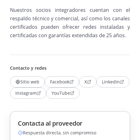
Nuestros socios integradores cuentan con el
respaldo técnico y comercial, así como los canales
certificados pueden ofrecer redes instaladas y
certificadas con garantías extendidas de 25 años.
Contacto y redes
Sitio web
Facebook
X
LinkedIn
Instagram
YouTube
Contacta al proveedor
Respuesta directa, sin compromiso