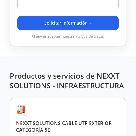
Solicitar información
→
Al enviar aceptas nuestra
Política de Datos
.
Productos y servicios de NEXXT
SOLUTIONS - INFRAESTRUCTURA
NEXXT SOLUTIONS CABLE UTP EXTERIOR
CATEGORÍA 5E