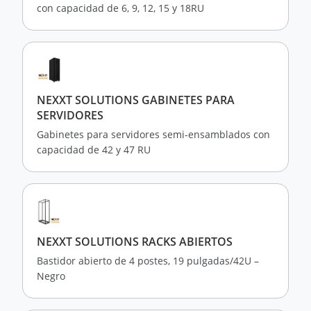
con capacidad de 6, 9, 12, 15 y 18RU
NEXXT SOLUTIONS GABINETES PARA
SERVIDORES
Gabinetes para servidores semi-ensamblados con
capacidad de 42 y 47 RU
NEXXT SOLUTIONS RACKS ABIERTOS
Bastidor abierto de 4 postes, 19 pulgadas/42U –
Negro