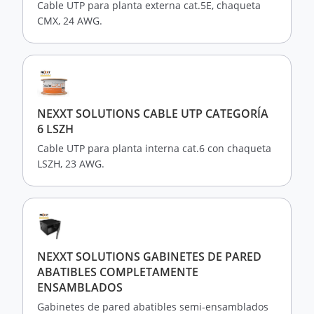
Cable UTP para planta externa cat.5E, chaqueta
CMX, 24 AWG.
NEXXT SOLUTIONS CABLE UTP CATEGORÍA
6 LSZH
Cable UTP para planta interna cat.6 con chaqueta
LSZH, 23 AWG.
NEXXT SOLUTIONS GABINETES DE PARED
ABATIBLES COMPLETAMENTE
ENSAMBLADOS
Gabinetes de pared abatibles semi-ensamblados