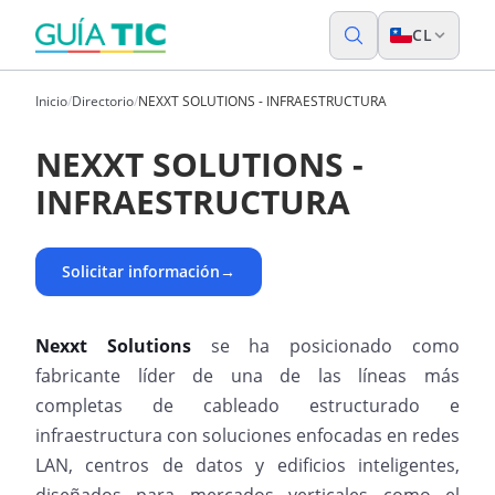
CL
Inicio
/
Directorio
/
NEXXT SOLUTIONS - INFRAESTRUCTURA
NEXXT SOLUTIONS -
INFRAESTRUCTURA
Solicitar información
→
Nexxt Solutions
se ha posicionado como
fabricante líder de una de las líneas más
completas de cableado estructurado e
infraestructura con soluciones enfocadas en redes
LAN, centros de datos y edificios inteligentes,