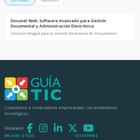
SOFTWARE
SERVICIOS
Docunet Web: Software Avanzado para Gestión
Documental y Administración Electrónica
Solución Integral para la Gestión Electrónica de Documentos
Conectamos a compradores empresariales con proveedores
tecnológicos.
SÍGUENOS
ENLACES ÚTILES
CATEGORÍAS