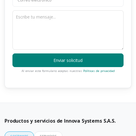
Enviar solicitud
Al enviar este formulario aceptas nuestras
Políticas de privacidad
Productos y servicios de Innova Systems S.A.S.