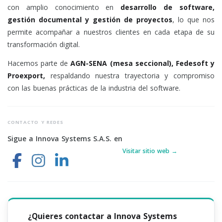
con amplio conocimiento en
desarrollo de software,
gestión documental y gestión de proyectos
, lo que nos
permite acompañar a nuestros clientes en cada etapa de su
transformación digital.
Hacemos parte de
AGN-SENA (mesa seccional), Fedesoft y
Proexport,
respaldando nuestra trayectoria y compromiso
con las buenas prácticas de la industria del software.
CONTACTO Y REDES
Sigue a Innova Systems S.A.S. en
Visitar sitio web →
¿Quieres contactar a Innova Systems