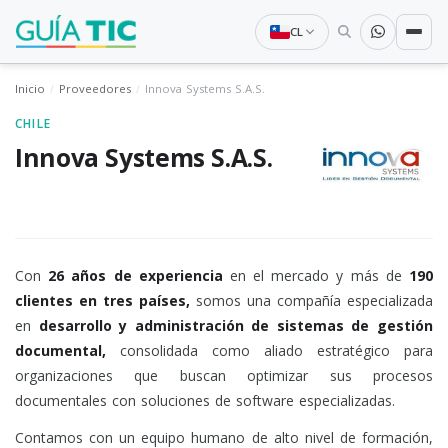
CL
Inicio
Proveedores
Innova Systems S.A.S.
CHILE
Innova Systems S.A.S.
Con
26 años de experiencia
en el mercado y más de
190
clientes en tres países,
somos una compañía especializada
en
desarrollo y administración de sistemas de gestión
documental,
consolidada como aliado estratégico para
organizaciones que buscan optimizar sus procesos
documentales con soluciones de software especializadas.
Contamos con un equipo humano de alto nivel de formación,