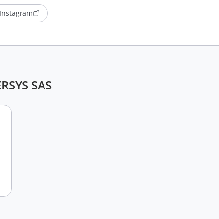
Instagram
ERSYS SAS