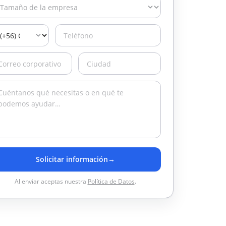
Solicitar información
→
Al enviar aceptas nuestra
Política de Datos
.