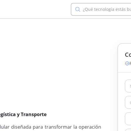
¿Qué tecnología estás 
Co
gística y Transporte
ular diseñada para transformar la operación