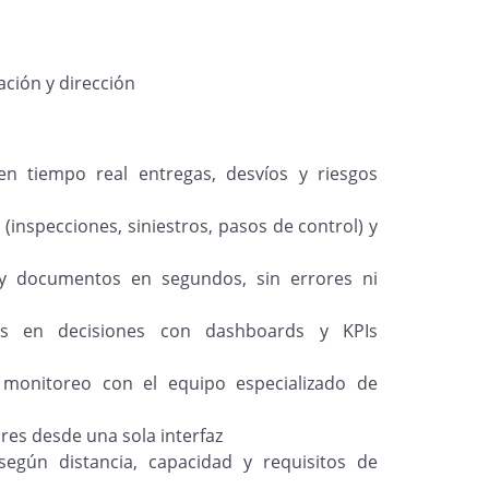
ación y dirección
 en tiempo real entregas, desvíos y riesgos
inspecciones, siniestros, pasos de control) y
 y documentos en segundos, sin errores ni
os en decisiones con dashboards y KPIs
 monitoreo con el equipo especializado de
es desde una sola interfaz
según distancia, capacidad y requisitos de