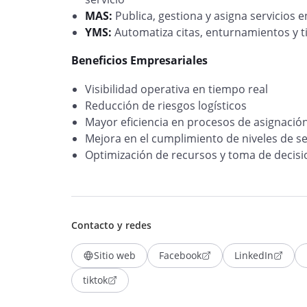
MAS:
Publica, gestiona y asigna servicios
YMS:
Automatiza citas, enturnamientos y
Beneficios Empresariales
Visibilidad operativa en tiempo real
Reducción de riesgos logísticos
Mayor eficiencia en procesos de asignació
Mejora en el cumplimiento de niveles de se
Optimización de recursos y toma de decis
Contacto y redes
Sitio web
Facebook
LinkedIn
tiktok