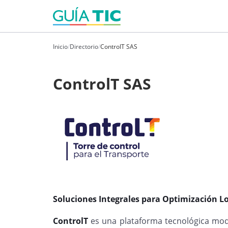
Inicio
/
Directorio
/
ControlT SAS
ControlT SAS
Soluciones Integrales para Optimización Lo
ControlT
es una plataforma tecnológica mod