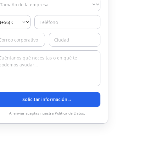
Solicitar información
→
Al enviar aceptas nuestra
Política de Datos
.