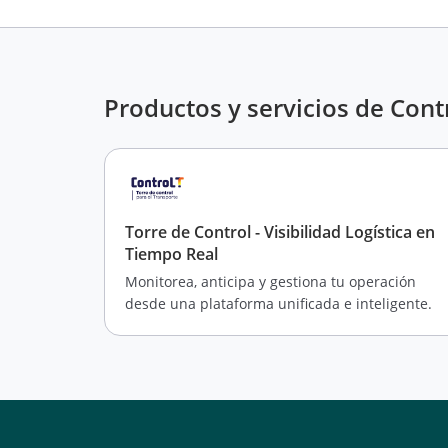
Productos y servicios de Cont
Torre de Control - Visibilidad Logística en
Tiempo Real
Monitorea, anticipa y gestiona tu operación
desde una plataforma unificada e inteligente.