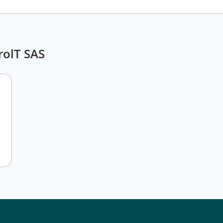
rolT SAS