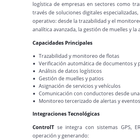
logística de empresas en sectores como tran
través de soluciones digitales especializadas,
operativo: desde la trazabilidad y el monitore
analítica avanzada, la gestión de muelles y la 
Capacidades Principales
Trazabilidad y monitoreo de flotas
Verificación automática de documentos y 
Análisis de datos logísticos
Gestión de muelles y patios
Asignación de servicios y vehículos
Comunicación con conductores desde una
Monitoreo tercerizado de alertas y evento
Integraciones Tecnológicas
ControlT
se integra con sistemas GPS, ERP
operación y generando: