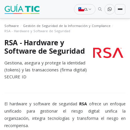
CL
Software
Gestión de Seguridad de la Información y Compliance
RSA - Hardware y Software de Seguridad
RSA - Hardware y
Software de Seguridad
Gestiona, asegura y protege la identidad
(tokens) y las transacciones (firma digital)
SECURE ID
El hardware y software de seguridad
RSA
ofrece un enfoque
unificado para gestionar el riesgo digital: unifica la
organización, integra tecnologías y transforma el riesgo en
recompensa.