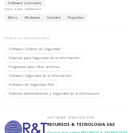
Software Licenciado
IDEAL PARA EMPRESAS
Micro
Medianas
Grandes
Pequeñas
ETIQUETAS RELACIONADAS
Software Gestión de Seguridad
Sistemas para Seguridad de la Información
Programas para Cifrar Archivos
Software Seguridad de la Información
Software de Seguridad RSA
Sistemas Administración y Seguridad de la Información
SOFTWARE OFRECIDO POR
RECURSOS & TECNOLOGIA SAS
Conoce más sobre RECURSOS & TECNOLOGIA