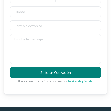
Solicitar Cotización
Al enviar este formulario aceptas nuestras
Políticas de privacidad