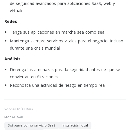
de seguridad avanzados para aplicaciones SaaS, web y
virtuales.
Redes
Tenga sus aplicaciones en marcha sea como sea.
Mantenga siempre servicios vitales para el negocio, incluso
durante una crisis mundial.
Análisis
Detenga las amenazas para la seguridad antes de que se
conviertan en filtraciones.
Reconozca una actividad de riesgo en tiempo real.
CARACTERÍSTICAS
MODALIDAD
Software como servicio SaaS
Instalación local