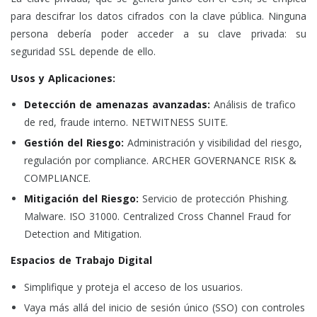
para descifrar los datos cifrados con la clave pública. Ninguna
persona debería poder acceder a su clave privada: su
seguridad SSL depende de ello.
Usos y Aplicaciones:
Detección de amenazas avanzadas:
Análisis de trafico
de red, fraude interno. NETWITNESS SUITE.
Gestión del Riesgo:
Administración y visibilidad del riesgo,
regulación por compliance. ARCHER GOVERNANCE RISK &
COMPLIANCE.
Mitigación del Riesgo:
Servicio de protección Phishing.
Malware. ISO 31000. Centralized Cross Channel Fraud for
Detection and Mitigation.
Espacios de Trabajo Digital
Simplifique y proteja el acceso de los usuarios.
Vaya más allá del inicio de sesión único (SSO) con controles