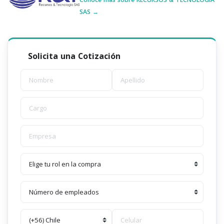
SAS →
Solicita una Cotización