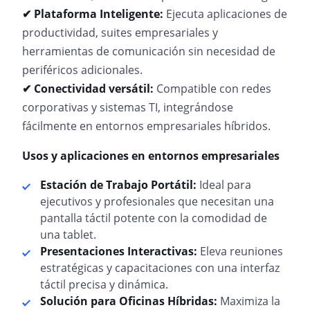
✔ Plataforma Inteligente:
Ejecuta aplicaciones de
productividad, suites empresariales y
herramientas de comunicación sin necesidad de
periféricos adicionales.
✔ Conectividad versátil:
Compatible con redes
corporativas y sistemas TI, integrándose
fácilmente en entornos empresariales híbridos.
Usos y aplicaciones en entornos empresariales
Estación de Trabajo Portátil:
Ideal para
ejecutivos y profesionales que necesitan una
pantalla táctil potente con la comodidad de
una tablet.
Presentaciones Interactivas:
Eleva reuniones
estratégicas y capacitaciones con una interfaz
táctil precisa y dinámica.
Solución para Oficinas Híbridas:
Maximiza la