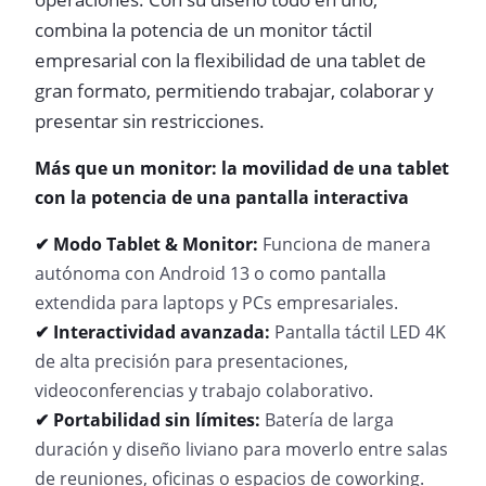
combina la potencia de un monitor táctil
empresarial con la flexibilidad de una tablet de
gran formato, permitiendo trabajar, colaborar y
presentar sin restricciones.
Más que un monitor: la movilidad de una tablet
con la potencia de una pantalla interactiva
✔ Modo Tablet & Monitor:
Funciona de manera
autónoma con Android 13 o como pantalla
extendida para laptops y PCs empresariales.
✔ Interactividad avanzada:
Pantalla táctil LED 4K
de alta precisión para presentaciones,
videoconferencias y trabajo colaborativo.
✔ Portabilidad sin límites:
Batería de larga
duración y diseño liviano para moverlo entre salas
de reuniones, oficinas o espacios de coworking.