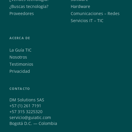
¿Buscas tecnología?
Hardware
Proveedores
Comunicaciones – Redes
Servicios IT – TIC
ACERCA DE
La Guía TIC
Nosotros
Testimonios
Privacidad
CONTACTO
DM Solutions SAS
+57 (1) 261 7191
+57 315 3225320
servicio@guiatic.com
Bogotá D.C. — Colombia