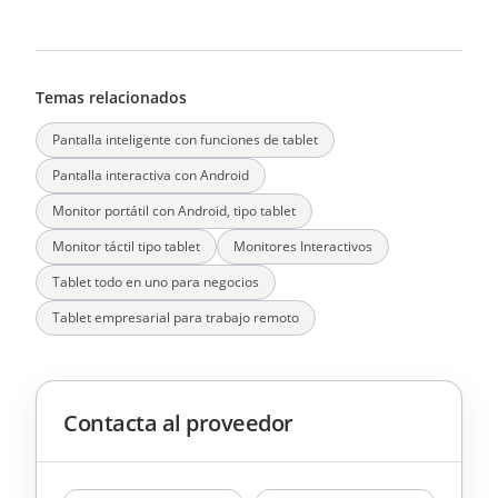
Temas relacionados
Pantalla inteligente con funciones de tablet
Pantalla interactiva con Android
Monitor portátil con Android, tipo tablet
Monitor táctil tipo tablet
Monitores Interactivos
Tablet todo en uno para negocios
Tablet empresarial para trabajo remoto
Contacta al proveedor