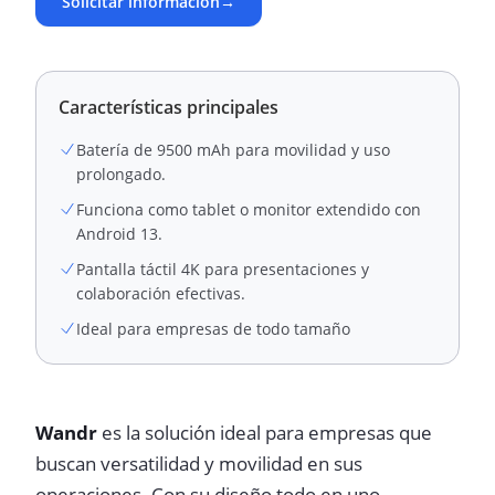
Solicitar información
→
Características principales
Batería de 9500 mAh para movilidad y uso
prolongado.
Funciona como tablet o monitor extendido con
Android 13.
Pantalla táctil 4K para presentaciones y
colaboración efectivas.
Ideal para empresas de todo tamaño
Wandr
es la solución ideal para empresas que
buscan versatilidad y movilidad en sus
operaciones. Con su diseño todo en uno,