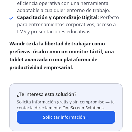
eficiencia operativa con una herramienta
adaptable a cualquier entorno de trabajo.
Capacitación y Aprendizaje Digital:
Perfecto
para entrenamientos corporativos, acceso a
LMS y presentaciones educativas.
Wandr te da la libertad de trabajar como
prefieras: úsalo como un monitor táctil, una
tablet avanzada o una plataforma de
productividad empresarial.
¿Te interesa esta solución?
Solicita información gratis y sin compromiso — te
contacta directamente
OneScreen Solutions
.
Solicitar información
→