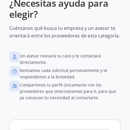
¿Necesitas ayuda para
elegir?
Cuéntanos qué busca tu empresa y un asesor te
orientará entre los proveedores de esta categoría.
Un asesor revisará tu caso y te contactará
directamente.
Revisamos cada solicitud personalmente y te
respondemos a la brevedad.
Compartimos tu perfil únicamente con los
proveedores que seleccionemos para ti, para que
ya conozcan tu necesidad al contactarte.