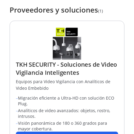
Proveedores y soluciones
(1)
TKH SECURITY - Soluciones de Video
Vigilancia Inteligentes
Equipos para Video Vigilancia con Analíticos de
Video Embebido
–
Migración eficiente a Ultra-HD con solución ECO
Plug.
–
Analíticos de video avanzados: objetos, rostro,
intrusos.
–
Visión panorámica de 180 o 360 grados para
mayor cobertura.