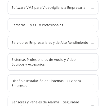
→
Software VMS para Videovigilancia Empresarial
→
Cámaras IP y CCTV Profesionales
→
Servidores Empresariales y de Alto Rendimiento
Sistemas Profesionales de Audio y Video –
→
Equipos y Accesorios
Diseño e Instalación de Sistemas CCTV para
→
Empresas
Sensores y Paneles de Alarma | Seguridad
→