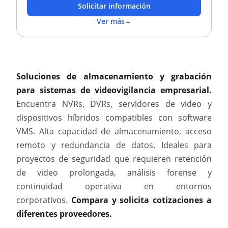
Solicitar información
Ver más
→
Soluciones de almacenamiento y grabación
para sistemas de videovigilancia empresarial.
Encuentra NVRs, DVRs, servidores de video y
dispositivos híbridos compatibles con software
VMS. Alta capacidad de almacenamiento, acceso
remoto y redundancia de datos. Ideales para
proyectos de seguridad que requieren retención
de video prolongada, análisis forense y
continuidad operativa en entornos
corporativos.
Compara y solicita cotizaciones a
diferentes proveedores.