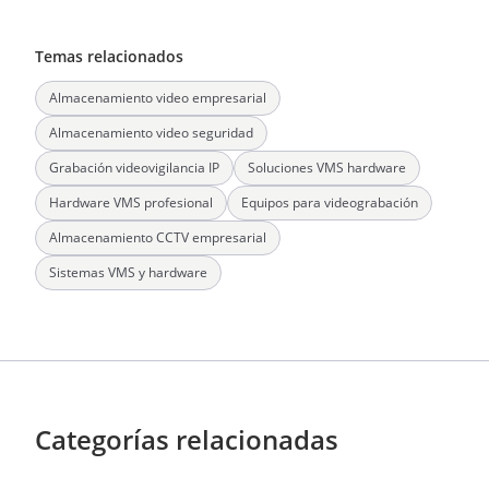
Temas relacionados
Almacenamiento video empresarial
Almacenamiento video seguridad
Grabación videovigilancia IP
Soluciones VMS hardware
Hardware VMS profesional
Equipos para videograbación
Almacenamiento CCTV empresarial
Sistemas VMS y hardware
Categorías relacionadas