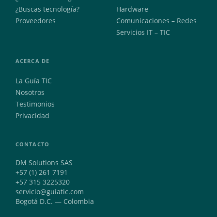
¿Buscas tecnología?
Hardware
Proveedores
Comunicaciones – Redes
Servicios IT – TIC
ACERCA DE
La Guía TIC
Nosotros
Testimonios
Privacidad
CONTACTO
DM Solutions SAS
+57 (1) 261 7191
+57 315 3225320
servicio@guiatic.com
Bogotá D.C. — Colombia