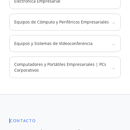
Electrónica Empresarial
→
Equipos de Cómputo y Periféricos Empresariales
→
Equipos y Sistemas de Videoconferencia
Computadores y Portátiles Empresariales | PCs
→
Corporativos
CONTACTO