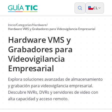
CL
Inicio
/
Categorías
/
Hardware
/
Hardware VMS y Grabadores para Videovigilancia Empresarial
Hardware VMS y
Grabadores para
Videovigilancia
Empresarial
Explora soluciones avanzadas de almacenamiento
y grabación para videovigilancia empresarial.
Descubre NVRs, DVRs y servidores de video con
alta capacidad y acceso remoto.