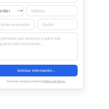
Solicitar información
→
Al enviar aceptas nuestra
Política de Datos
.