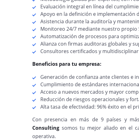
Evaluación integral en línea del cumplimie
Apoyo en la definición e implementación 
Asistencia durante la auditoría y manteni
Monitoreo 24/7 mediante nuestro propio S
Automatización de procesos para optimizar
Alianza con firmas auditoras globales y s
Consultores certificados y multidisciplinar
Beneficios para tu empresa:
Generación de confianza ante clientes e in
Cumplimiento de estándares internaciona
Acceso a nuevos mercados y mayor compet
Reducción de riesgos operacionales y fort
Alta tasa de efectividad: 96% éxito en el p
Con presencia en más de 9 países y más
Consulting
somos tu mejor aliado en el ca
operativa.