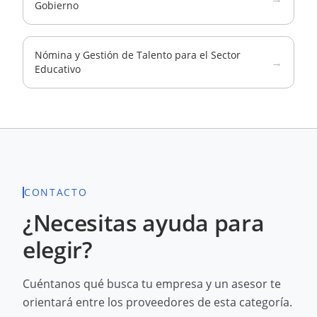
Gobierno
Nómina y Gestión de Talento para el Sector
→
Educativo
CONTACTO
¿Necesitas ayuda para
elegir?
Cuéntanos qué busca tu empresa y un asesor te
orientará entre los proveedores de esta categoría.