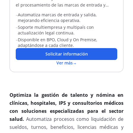
el procesamiento de las marcas de entrada y
salida de los trabajadores
–
Automatiza marcas de entrada y salida,
mejorando eficiencia operativa.
–
Soporte multiempresa y multipaís con
actualización legal continua.
–
Disponible en BPO, Cloud y On Premise,
adaptándose a cada cliente.
Solicitar información
Ver más
→
Optimiza la gestión de talento y nómina en
clínicas, hospitales, IPS y consultorios médicos
con soluciones especializadas para el sector
salud.
Automatiza procesos como liquidación de
sueldos, turnos, beneficios, licencias médicas y