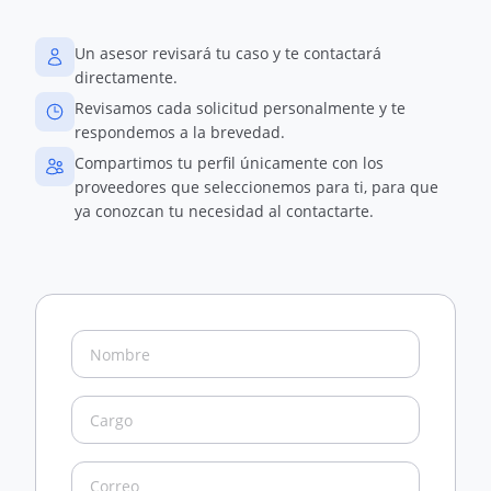
Un asesor revisará tu caso y te contactará
directamente.
Revisamos cada solicitud personalmente y te
respondemos a la brevedad.
Compartimos tu perfil únicamente con los
proveedores que seleccionemos para ti, para que
ya conozcan tu necesidad al contactarte.