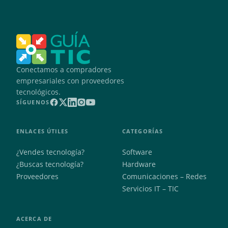
Conectamos a compradores
empresariales con proveedores
tecnológicos.
SÍGUENOS
ENLACES ÚTILES
CATEGORÍAS
¿Vendes tecnología?
Software
¿Buscas tecnología?
Hardware
Proveedores
Comunicaciones – Redes
Servicios IT – TIC
ACERCA DE