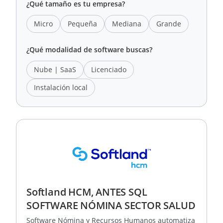
¿Qué tamaño es tu empresa?
Micro
Pequeña
Mediana
Grande
¿Qué modalidad de software buscas?
Nube | SaaS
Licenciado
Instalación local
Softland HCM, ANTES SQL
SOFTWARE NÓMINA SECTOR SALUD
Software Nómina y Recursos Humanos automatiza