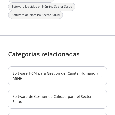
Software Liquidación Nómina Sector Salud
Software de Nómina Sector Salud
Categorías relacionadas
Software HCM para Gestión del Capital Humano y
→
RRHH
Software de Gestión de Calidad para el Sector
→
Salud