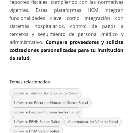
reportes fiscales, cumpliendo con las normativas
vigentes. Estas plataformas HCM integran
funcionalidades clave como integración con
sistemas hospitalarios, control de pagos a
terceros y seguimiento de personal médico y
administrativo.
Compara proveedores y solicita
cotizaciones personalizadas para tu institución
de salud.
Temas relacionados
Software Talento Humano Sector Salud
Software de Recursos Humanos Sector Salud
Software Gestión Humana Sector Salud
Software RRHH Sector Salud
Automatización Nómina Salud
Software HCM Sector Salud