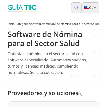
CL
Inicio
/
Categorías
/
Software
/
Software de Nómina para el Sector Salud
Software de Nómina
para el Sector Salud
Optimiza la nómina en el sector salud con
software especializado. Automatiza sueldos,
turnos y licencias médicas, cumpliendo
normativas. Solicita cotización.
Proveedores y soluciones
(1)