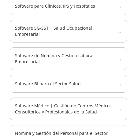
→
Software para Clínicas, IPS y Hospitales
Software SG-SST | Salud Ocupacional
→
Empresarial
Software de Nómina y Gestión Laboral
→
Empresarial
→
Software BI para el Sector Salud
Software Médico | Gestión de Centros Médicos,
→
Consultorios y Profesionales de la Salud
Nómina y Gestión del Personal para el Sector
→