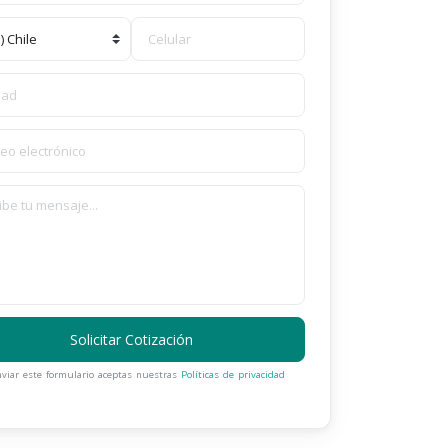
Solicitar Cotización
nviar este formulario aceptas nuestras
Políticas de privacidad