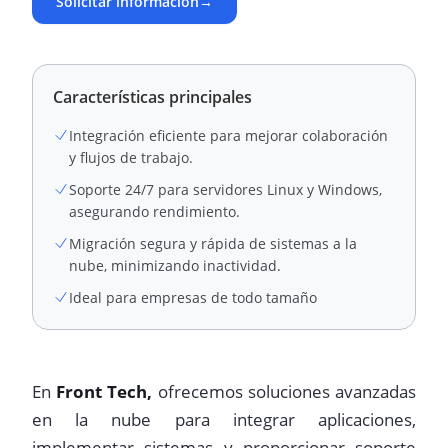
Solicitar información
→
Características principales
Integración eficiente para mejorar colaboración
y flujos de trabajo.
Soporte 24/7 para servidores Linux y Windows,
asegurando rendimiento.
Migración segura y rápida de sistemas a la
nube, minimizando inactividad.
Ideal para empresas de todo tamaño
En
Front Tech,
ofrecemos soluciones avanzadas
en la nube para integrar aplicaciones,
implementar sistemas y proporcionar soporte