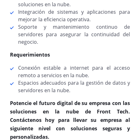
soluciones en la nube.
Integración de sistemas y aplicaciones para
mejorar la eficiencia operativa.
Soporte y mantenimiento continuo de
servidores para asegurar la continuidad del
negocio.
Requerimientos
Conexión estable a internet para el acceso
remoto a servicios en la nube.
Espacios adecuados para la gestión de datos y
servidores en la nube.
Potencie el futuro digital de su empresa con las
soluciones en la nube de Front Tech.
Contáctenos hoy para llevar su empresa al
siguiente nivel con soluciones seguras y
personalizadas.