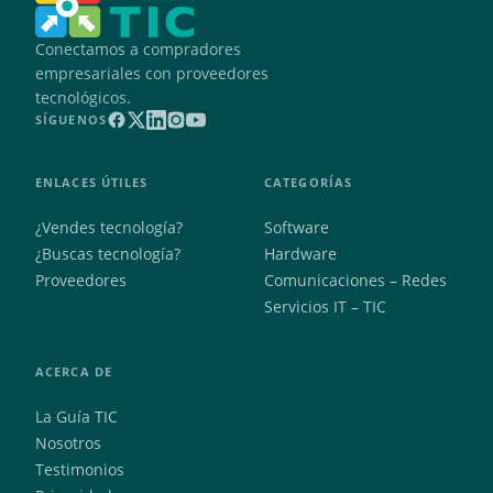
Conectamos a compradores
empresariales con proveedores
tecnológicos.
SÍGUENOS
ENLACES ÚTILES
CATEGORÍAS
¿Vendes tecnología?
Software
¿Buscas tecnología?
Hardware
Proveedores
Comunicaciones – Redes
Servicios IT – TIC
ACERCA DE
La Guía TIC
Nosotros
Testimonios