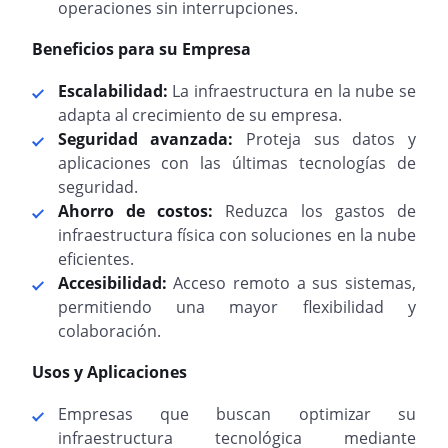
operaciones sin interrupciones.
Beneficios para su Empresa
Escalabilidad:
La infraestructura en la nube se
adapta al crecimiento de su empresa.
Seguridad avanzada:
Proteja sus datos y
aplicaciones con las últimas tecnologías de
seguridad.
Ahorro de costos:
Reduzca los gastos de
infraestructura física con soluciones en la nube
eficientes.
Accesibilidad:
Acceso remoto a sus sistemas,
permitiendo una mayor flexibilidad y
colaboración.
Usos y Aplicaciones
Empresas que buscan optimizar su
infraestructura tecnológica mediante