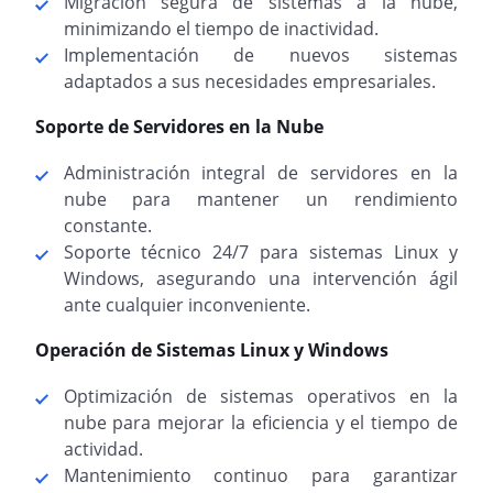
Migración segura de sistemas a la nube,
minimizando el tiempo de inactividad.
Implementación de nuevos sistemas
adaptados a sus necesidades empresariales.
Soporte de Servidores en la Nube
Administración integral de servidores en la
nube para mantener un rendimiento
constante.
Soporte técnico 24/7 para sistemas Linux y
Windows, asegurando una intervención ágil
ante cualquier inconveniente.
Operación de Sistemas Linux y Windows
Optimización de sistemas operativos en la
nube para mejorar la eficiencia y el tiempo de
actividad.
Mantenimiento continuo para garantizar