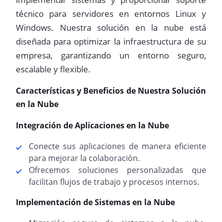
técnico para servidores en entornos Linux y
Windows. Nuestra solución en la nube está
diseñada para optimizar la infraestructura de su
empresa, garantizando un entorno seguro,
escalable y flexible.
Características y Beneficios de Nuestra Solución
en la Nube
Integración de Aplicaciones en la Nube
Conecte sus aplicaciones de manera eficiente
para mejorar la colaboración.
Ofrecemos soluciones personalizadas que
facilitan flujos de trabajo y procesos internos.
Implementación de Sistemas en la Nube