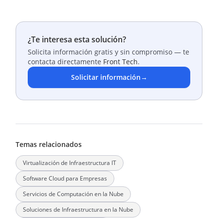
¿Te interesa esta solución?
Solicita información gratis y sin compromiso — te
contacta directamente
Front Tech
.
Solicitar información
→
Temas relacionados
Virtualización de Infraestructura IT
Software Cloud para Empresas
Servicios de Computación en la Nube
Soluciones de Infraestructura en la Nube