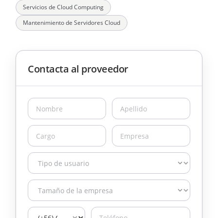
Servicios de Cloud Computing
Mantenimiento de Servidores Cloud
Contacta al proveedor