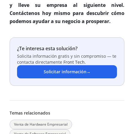
y lleve su empresa al siguiente nivel.
Contáctenos hoy mismo para descubrir cómo
podemos ayudar a su negocio a prosperar.
¿Te interesa esta solución?
Solicita información gratis y sin compromiso — te
contacta directamente
Front Tech
.
Solicitar información
→
Temas relacionados
Venta de Hardware Empresarial
Venta de Software Empresarial