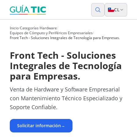
CL
Inicio
/
Categorías
/
Hardware
/
Equipos de Cómputo y Periféricos Empresariales
/
Front Tech - Soluciones Integrales de Tecnología para Empresas.
Front Tech - Soluciones
Integrales de Tecnología
para Empresas.
Venta de Hardware y Software Empresarial
con Mantenimiento Técnico Especializado y
Soporte Confiable.
Solicitar información
→