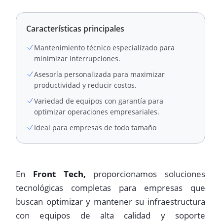
Características principales
Mantenimiento técnico especializado para
minimizar interrupciones.
Asesoría personalizada para maximizar
productividad y reducir costos.
Variedad de equipos con garantía para
optimizar operaciones empresariales.
Ideal para empresas de todo tamaño
En
Front Tech,
proporcionamos soluciones
tecnológicas completas para empresas que
buscan optimizar y mantener su infraestructura
con equipos de alta calidad y soporte