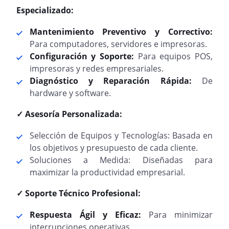
Especializado:
Mantenimiento Preventivo y Correctivo:
Para computadores, servidores e impresoras.
Configuración y Soporte:
Para equipos POS,
impresoras y redes empresariales.
Diagnóstico y Reparación Rápida:
De
hardware y software.
✓ Asesoría Personalizada:
Selección de Equipos y Tecnologías: Basada en
los objetivos y presupuesto de cada cliente.
Soluciones a Medida: Diseñadas para
maximizar la productividad empresarial.
✓ Soporte Técnico Profesional:
Respuesta Ágil y Eficaz:
Para minimizar
interrupciones operativas.