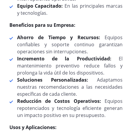
Equipo Capacitado:
En las principales marcas
y tecnologías.
Beneficios para su Empresa:
Ahorro de Tiempo y Recursos:
Equipos
confiables y soporte continuo garantizan
operaciones sin interrupciones.
Incremento de la Productividad:
El
mantenimiento preventivo reduce fallos y
prolonga la vida útil de los dispositivos.
Soluciones Personalizadas:
Adaptamos
nuestras recomendaciones a las necesidades
específicas de cada cliente.
Reducción de Costos Operativos:
Equipos
repotenciados y tecnología eficiente generan
un impacto positivo en su presupuesto.
Usos y Aplicaciones: