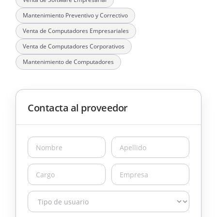
Mantenimiento Preventivo y Correctivo
Venta de Computadores Empresariales
Venta de Computadores Corporativos
Mantenimiento de Computadores
Contacta al proveedor