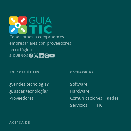
Conectamos a compradores
empresariales con proveedores
tecnológicos.
SÍGUENOS
ENLACES ÚTILES
CATEGORÍAS
¿Vendes tecnología?
Software
¿Buscas tecnología?
Hardware
Proveedores
Comunicaciones – Redes
Servicios IT – TIC
ACERCA DE