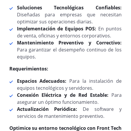
Soluciones Tecnológicas Confiables:
Diseñadas para empresas que necesitan
optimizar sus operaciones diarias.
Implementación de Equipos POS:
En puntos
de venta, oficinas y entornos corporativos.
Mantenimiento Preventivo y Correctivo:
Para garantizar el desempeño continuo de los
equipos.
Requerimientos:
Espacios Adecuados:
Para la instalación de
equipos tecnológicos y servidores.
Conexión Eléctrica y de Red Estable:
Para
asegurar un óptimo funcionamiento.
Actualización Periódica:
De software y
servicios de mantenimiento preventivo.
Optimice su entorno tecnológico con Front Tech