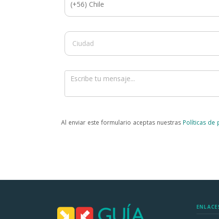
Al enviar este formulario aceptas nuestras
Políticas de
ENLACE