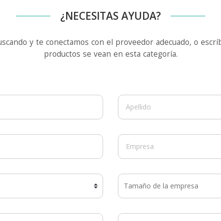
¿NECESITAS AYUDA?
uscando y te conectamos con el proveedor adecuado, o escríb
productos se vean en esta categoría.