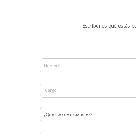
Escríbenos qué estás b