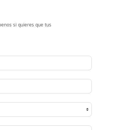
enos si quieres que tus