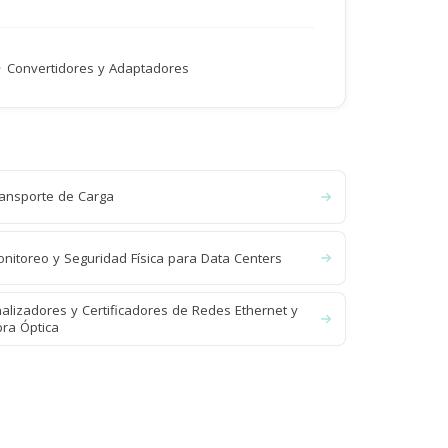
·
Convertidores y Adaptadores
ansporte de Carga
nitoreo y Seguridad Física para Data Centers
alizadores y Certificadores de Redes Ethernet y
bra Óptica