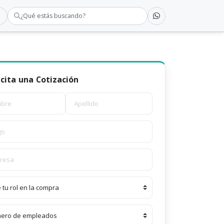
¿Qué estás buscando?
icita una Cotización