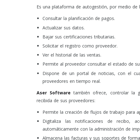
Es una plataforma de autogestión, por medio de l
Consultar la planificación de pagos.
Actualizar sus datos.
Bajar sus certificaciones tributarias.
Solicitar el registro como proveedor.
Ver el historial de las ventas.
Permite al proveedor consultar el estado de s
Dispone de un portal de noticias, con el cu
proveedores en tiempo real.
Aser Software
también ofrece, controlar la g
recibida de sus proveedores:
Permite la creación de flujos de trabajo para a
Digitaliza las notificaciones de recibo, 
automáticamente con la administración de imp
Almacena las facturas y sus soportes de forma 