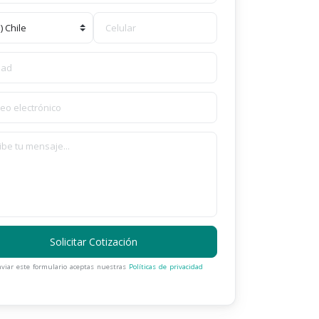
Solicitar Cotización
nviar este formulario aceptas nuestras
Políticas de privacidad