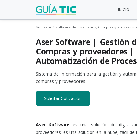
INICIO
Software
Software de Inventarios, Compras y Proveedor
Aser Software | Gestión d
Compras y proveedores |
Automatización de Proce
Sistema de Información para la gestión y autom
compras y proveedores
Solicitar Cotización
Aser Software
es una solución de digitaliz
proveedores; es una solución en la nube, fácil de 