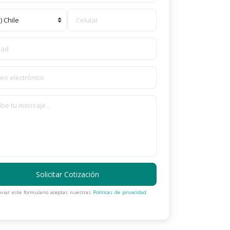
Solicitar Cotización
nviar este formulario aceptas nuestras
Políticas de privacidad