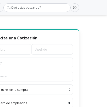
¿Qué estás buscando?
icita una Cotización